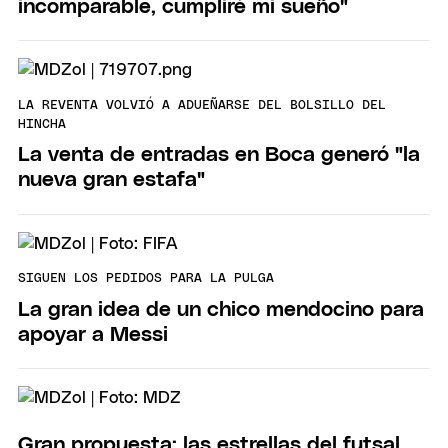
incomparable, cumpliré mi sueño"
LA REVENTA VOLVIÓ A ADUEÑARSE DEL BOLSILLO DEL
HINCHA
La venta de entradas en Boca generó "la
nueva gran estafa"
SIGUEN LOS PEDIDOS PARA LA PULGA
La gran idea de un chico mendocino para
apoyar a Messi
Gran propuesta: las estrellas del futsal