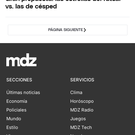
vs. las de césped
PÁGINA SIGUIENTE
SECCIONES
SERVICIOS
Últimas noticias
Clima
Economía
Horóscopo
Policiales
MDZ Radio
Mundo
Juegos
Estilo
MDZ Tech