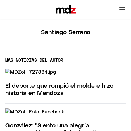
Santiago Serrano
MÁS NOTICIAS DEL AUTOR
El deporte que rompió el molde e hizo
historia en Mendoza
González: "Siento una alegría