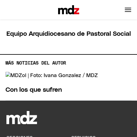
Equipo Arquidiocesano de Pastoral Social
MÁS NOTICIAS DEL AUTOR
Con los que sufren