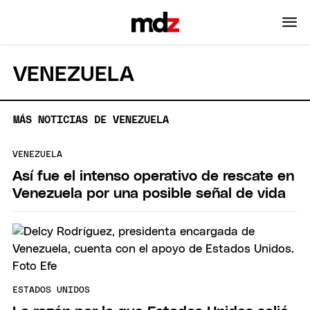
VENEZUELA
MÁS NOTICIAS DE VENEZUELA
VENEZUELA
Así fue el intenso operativo de rescate en
Venezuela por una posible señal de vida
ESTADOS UNIDOS