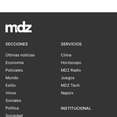
SECCIONES
SERVICIOS
Últimas noticias
Clima
Economía
Horóscopo
Policiales
MDZ Radio
Mundo
Juegos
Estilo
MDZ Tech
Vinos
Napsix
Sociales
Política
INSTITUCIONAL
Sociedad