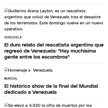
VENEZUELA
El duro relato del rescatista argentino que
regresó de Venezuela: "Hay muchísima
gente entre los escombros"
MUNDIAL
El histórico show de la final del Mundial
dedicado a Venezuela