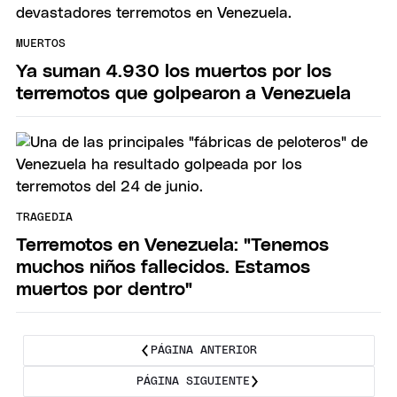
MUERTOS
Ya suman 4.930 los muertos por los
terremotos que golpearon a Venezuela
TRAGEDIA
Terremotos en Venezuela: "Tenemos
muchos niños fallecidos. Estamos
muertos por dentro"
PÁGINA ANTERIOR
PÁGINA SIGUIENTE