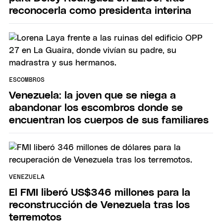
reconocerla como presidenta interina
ESCOMBROS
Venezuela: la joven que se niega a
abandonar los escombros donde se
encuentran los cuerpos de sus familiares
VENEZUELA
El FMI liberó US$346 millones para la
reconstrucción de Venezuela tras los
terremotos