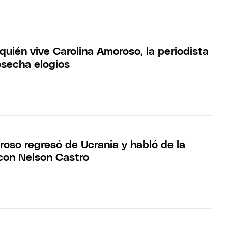
quién vive Carolina Amoroso, la periodista
secha elogios
roso regresó de Ucrania y habló de la
con Nelson Castro