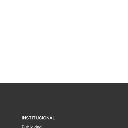
INSTITUCIONAL
Publicidad