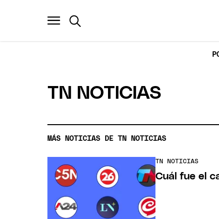
P
TN NOTICIAS
MÁS NOTICIAS DE TN NOTICIAS
TN NOTICIAS
Cuál fue el c