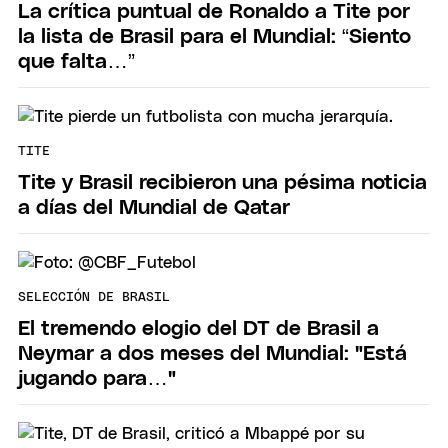
La crítica puntual de Ronaldo a Tite por
la lista de Brasil para el Mundial: “Siento
que falta…”
TITE
Tite y Brasil recibieron una pésima noticia
a días del Mundial de Qatar
SELECCIÓN DE BRASIL
El tremendo elogio del DT de Brasil a
Neymar a dos meses del Mundial: "Está
jugando para…"