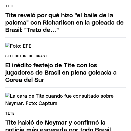
TITE
Tite reveló por qué hizo "el baile de la
paloma" con Richarlison en la goleada de
Brasil: "Trato de…"
SELECCIÓN DE BRASIL
El inédito festejo de Tite con los
jugadores de Brasil en plena goleada a
Corea del Sur
TITE
Tite habló de Neymar y confirmó la
noticia más esperada por todo Brasil