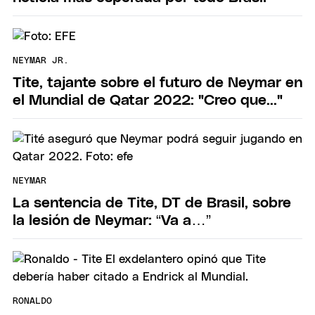
NEYMAR JR.
Tite, tajante sobre el futuro de Neymar en
el Mundial de Qatar 2022: "Creo que..."
NEYMAR
La sentencia de Tite, DT de Brasil, sobre
la lesión de Neymar: “Va a…”
RONALDO