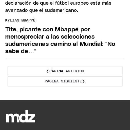
KYLIAN MBAPPÉ
Tite, picante con Mbappé por
menospreciar a las selecciones
sudamericanas camino al Mundial: “No
sabe de…”
PÁGINA ANTERIOR
PÁGINA SIGUIENTE