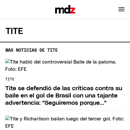
TITE
MÁS NOTICIAS DE TITE
TITE
Tite se defendió de las críticas contra su
baile en el gol de Brasil con una tajante
advertencia: "Seguiremos porque..."