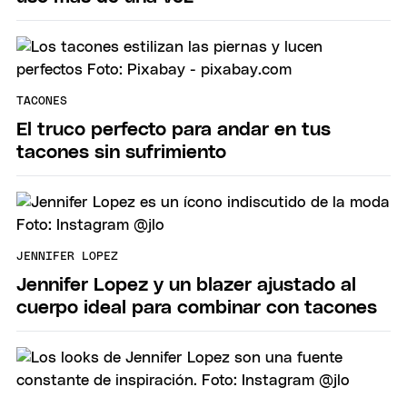
TACONES
El truco perfecto para andar en tus
tacones sin sufrimiento
JENNIFER LOPEZ
Jennifer Lopez y un blazer ajustado al
cuerpo ideal para combinar con tacones