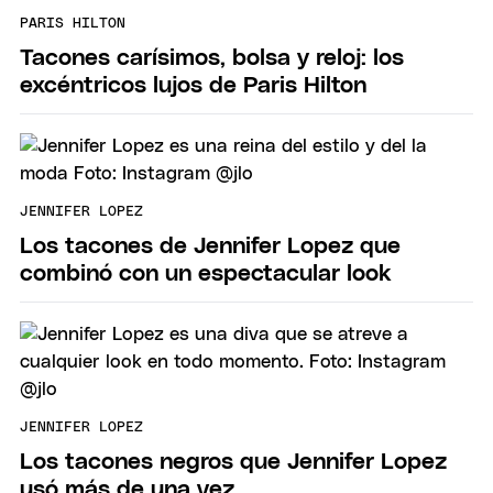
PARIS HILTON
Tacones carísimos, bolsa y reloj: los
excéntricos lujos de Paris Hilton
JENNIFER LOPEZ
Los tacones de Jennifer Lopez que
combinó con un espectacular look
JENNIFER LOPEZ
Los tacones negros que Jennifer Lopez
usó más de una vez