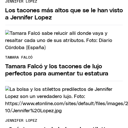
JENNIFER LOPEZ
Los tacones más altos que se le han visto
a Jennifer Lopez
TAMARA FALCÓ
Tamara Falcó y los tacones de lujo
perfectos para aumentar tu estatura
JENNIFER LOPEZ