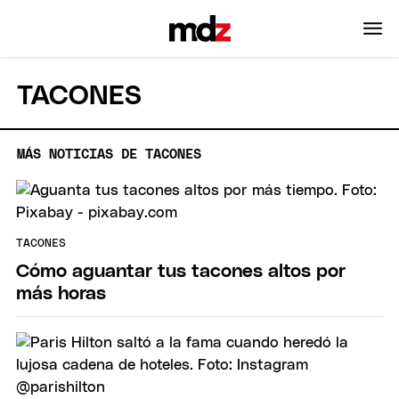
TACONES
MÁS NOTICIAS DE TACONES
TACONES
Cómo aguantar tus tacones altos por
más horas