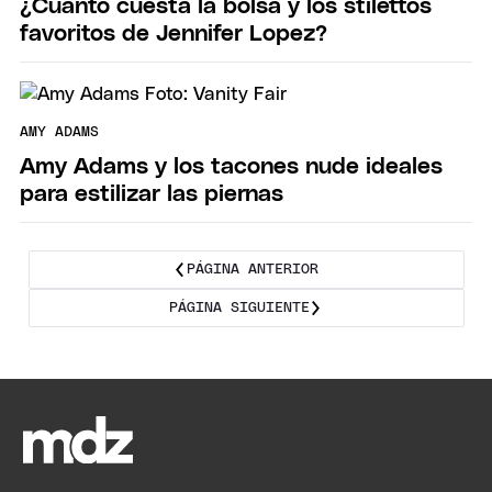
¿Cuánto cuesta la bolsa y los stilettos
favoritos de Jennifer Lopez?
AMY ADAMS
Amy Adams y los tacones nude ideales
para estilizar las piernas
PÁGINA ANTERIOR
PÁGINA SIGUIENTE