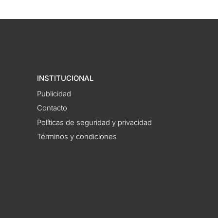
INSTITUCIONAL
Publicidad
Contacto
Políticas de seguridad y privacidad
Términos y condiciones