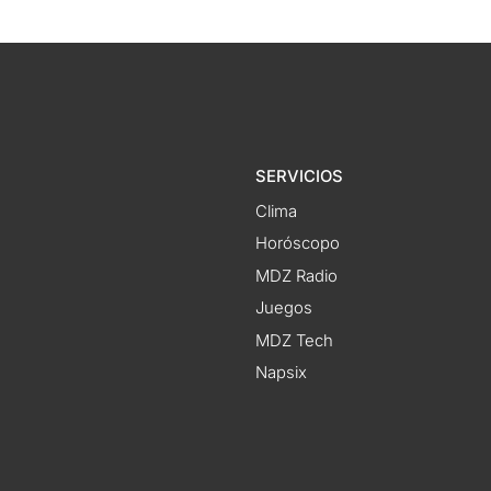
SERVICIOS
Clima
Horóscopo
MDZ Radio
Juegos
MDZ Tech
Napsix