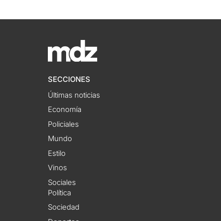
SECCIONES
Últimas noticias
Economía
Policiales
Mundo
Estilo
Vinos
Sociales
Política
Sociedad