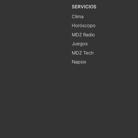
SERVICIOS
Clima
Horóscopo
MDZ Radio
Juegos
MDZ Tech
Napsix