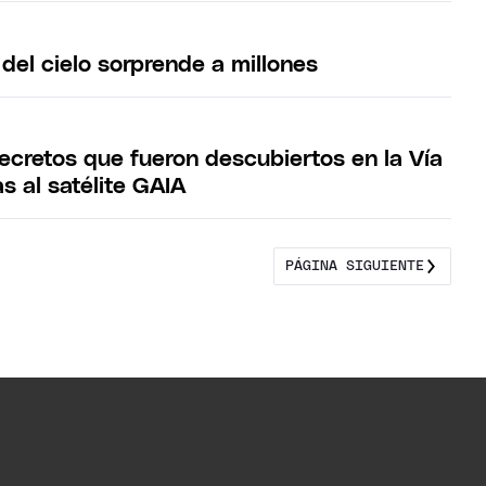
 del cielo sorprende a millones
ecretos que fueron descubiertos en la Vía
s al satélite GAIA
PÁGINA SIGUIENTE