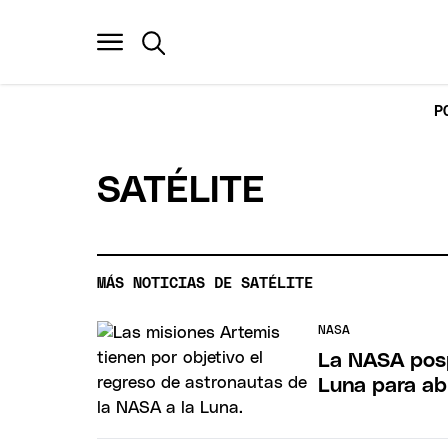
P
SATÉLITE
MÁS NOTICIAS DE SATÉLITE
NASA
La NASA posp
Luna para ab