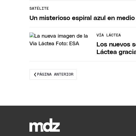
SATÉLITE
Un misterioso espiral azul en medio
VÍA LÁCTEA
Los nuevos s
Láctea gracia
PÁGINA ANTERIOR