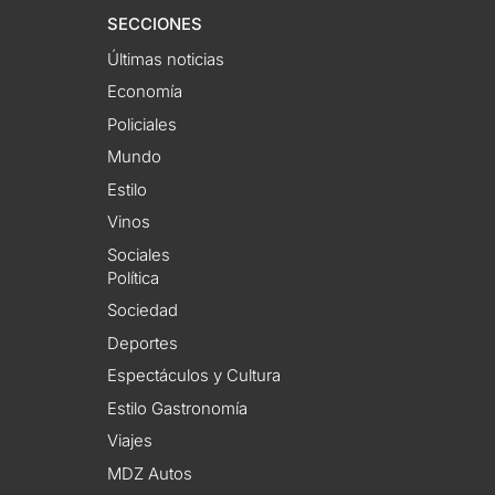
SECCIONES
Últimas noticias
Economía
Policiales
Mundo
Estilo
Vinos
Sociales
Política
Sociedad
Deportes
Espectáculos y Cultura
Estilo Gastronomía
Viajes
MDZ Autos