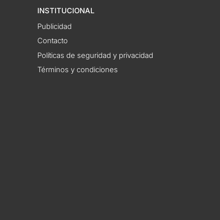
INSTITUCIONAL
Publicidad
Contacto
Políticas de seguridad y privacidad
Términos y condiciones