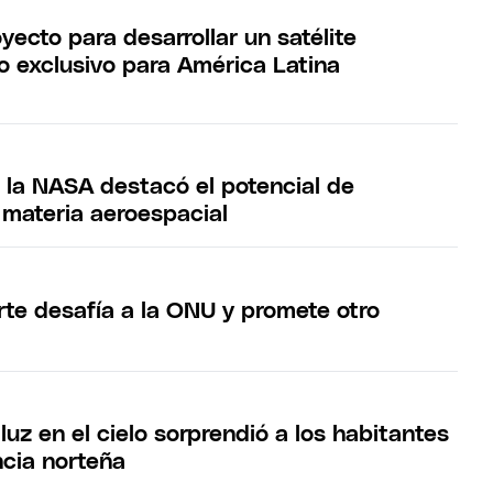
yecto para desarrollar un satélite
o exclusivo para América Latina
e la NASA destacó el potencial de
 materia aeroespacial
rte desafía a la ONU y promete otro
luz en el cielo sorprendió a los habitantes
ncia norteña