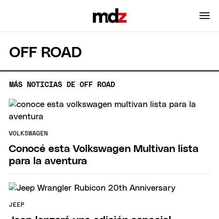
OFF ROAD
MÁS NOTICIAS DE OFF ROAD
VOLKSWAGEN
Conocé esta Volkswagen Multivan lista
para la aventura
JEEP