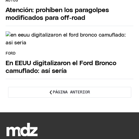
AUTOS
Atención: prohíben los paragolpes
modificados para off-road
FORD
En EEUU digitalizaron el Ford Bronco
camuflado: así sería
PÁGINA ANTERIOR