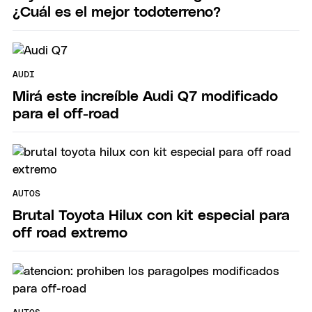
¿Cuál es el mejor todoterreno?
AUDI
Mirá este increíble Audi Q7 modificado
para el off-road
AUTOS
Brutal Toyota Hilux con kit especial para
off road extremo