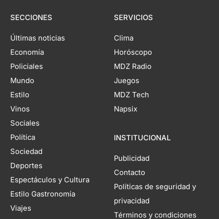
SECCIONES
SERVICIOS
Últimas noticias
Clima
Economía
Horóscopo
Policiales
MDZ Radio
Mundo
Juegos
Estilo
MDZ Tech
Vinos
Napsix
Sociales
Política
INSTITUCIONAL
Sociedad
Publicidad
Deportes
Contacto
Espectáculos y Cultura
Políticas de seguridad y
Estilo Gastronomía
privacidad
Viajes
Términos y condiciones