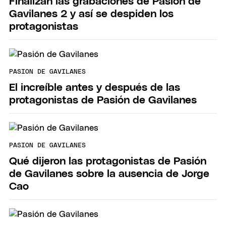
Finalizan las grabaciones de Pasión de
Gavilanes 2 y así se despiden los
protagonistas
PASION DE GAVILANES
El increíble antes y después de las
protagonistas de Pasión de Gavilanes
PASION DE GAVILANES
Qué dijeron las protagonistas de Pasión
de Gavilanes sobre la ausencia de Jorge
Cao