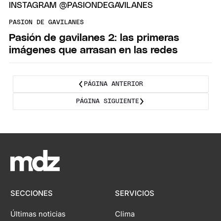
PASION DE GAVILANES
Pasión de gavilanes 2: las primeras
imágenes que arrasan en las redes
PÁGINA ANTERIOR
PÁGINA SIGUIENTE
SECCIONES
SERVICIOS
Últimas noticias
Clima