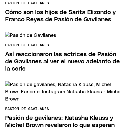
PASION DE GAVILANES
Cómo son los hijos de Sarita Elizondo y
Franco Reyes de Pasión de Gavilanes
PASION DE GAVILANES
Así reaccionaron las actrices de Pasión
de Gavilanes al ver el nuevo adelanto de
la serie
PASION DE GAVILANES
Pasión de gavilanes: Natasha Klauss y
Michel Brown revelaron lo que esperan