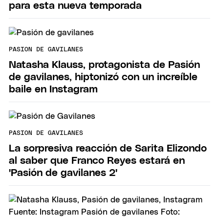
para esta nueva temporada
PASION DE GAVILANES
Natasha Klauss, protagonista de Pasión
de gavilanes, hiptonizó con un increíble
baile en Instagram
PASION DE GAVILANES
La sorpresiva reacción de Sarita Elizondo
al saber que Franco Reyes estará en
'Pasión de gavilanes 2'