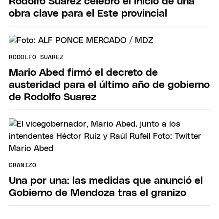
Rodolfo Suarez celebró el inicio de una
obra clave para el Este provincial
RODOLFO SUAREZ
Mario Abed firmó el decreto de
austeridad para el último año de gobierno
de Rodolfo Suarez
GRANIZO
Una por una: las medidas que anunció el
Gobierno de Mendoza tras el granizo