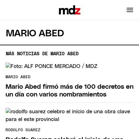
MARIO ABED
MÁS NOTICIAS DE MARIO ABED
MARIO ABED
Mario Abed firmó más de 100 decretos en
un día con varios nombramientos
RODOLFO SUAREZ