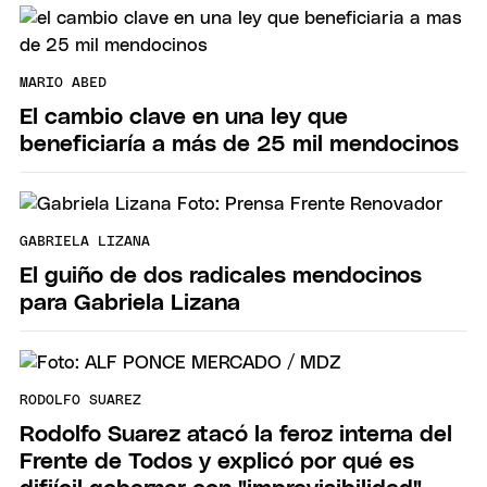
MARIO ABED
El cambio clave en una ley que
beneficiaría a más de 25 mil mendocinos
GABRIELA LIZANA
El guiño de dos radicales mendocinos
para Gabriela Lizana
RODOLFO SUAREZ
Rodolfo Suarez atacó la feroz interna del
Frente de Todos y explicó por qué es