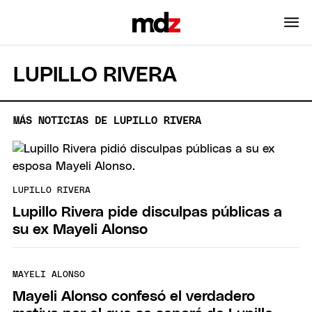
LUPILLO RIVERA
MÁS NOTICIAS DE LUPILLO RIVERA
LUPILLO RIVERA
Lupillo Rivera pide disculpas públicas a
su ex Mayeli Alonso
MAYELI ALONSO
Mayeli Alonso confesó el verdadero