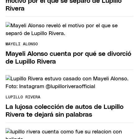
motivo por el que se separó de Lupillo
Rivera
MAYELI ALONSO
Mayeli Alonso cuenta por qué se divorció
de Lupillo Rivera
LUPILLO RIVERA
La lujosa colección de autos de Lupillo
Rivera te dejará sin palabras