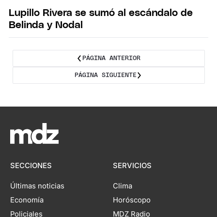
Lupillo Rivera se sumó al escándalo de
Belinda y Nodal
PÁGINA ANTERIOR
PÁGINA SIGUIENTE
SECCIONES
SERVICIOS
Últimas noticias
Clima
Economía
Horóscopo
Policiales
MDZ Radio