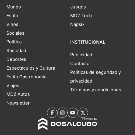
Mundo
Juegos
Estilo
MDZ Tech
Vinos
Napsix
Sociales
Política
INSTITUCIONAL
Sociedad
Publicidad
Deportes
Contacto
Espectáculos y Cultura
Políticas de seguridad y
Estilo Gastronomía
privacidad
Viajes
Términos y condiciones
MDZ Autos
Newsletter