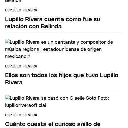
LUPILLO RIVERA
Lupillo Rivera cuenta cómo fue su
relación con Belinda
LUPILLO RIVERA
Ellos son todos los hijos que tuvo Lupillo
Rivera
LUPILLO RIVERA
Cuánto cuesta el curioso anillo de