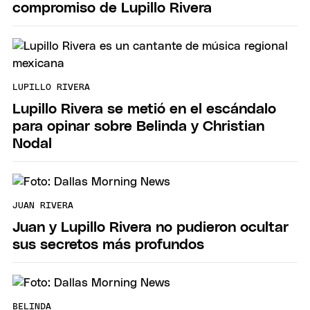
compromiso de Lupillo Rivera
LUPILLO RIVERA
Lupillo Rivera se metió en el escándalo
para opinar sobre Belinda y Christian
Nodal
JUAN RIVERA
Juan y Lupillo Rivera no pudieron ocultar
sus secretos más profundos
BELINDA