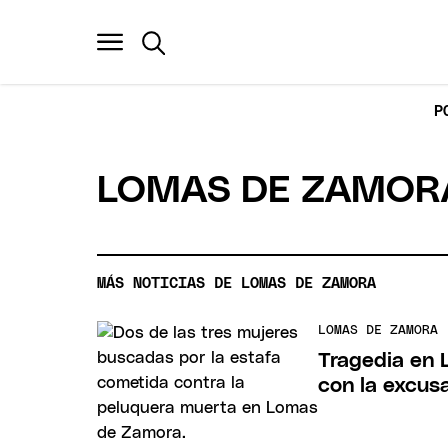
P
LOMAS DE ZAMOR
MÁS NOTICIAS DE LOMAS DE ZAMORA
LOMAS DE ZAMORA
Tragedia en 
con la excusa