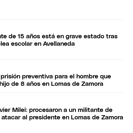
te de 15 años está en grave estado tras
elea escolar en Avellaneda
 prisión preventiva para el hombre que
 hijo de 8 años en Lomas de Zamora
ier Milei: procesaron a un militante de
r atacar al presidente en Lomas de Zamora