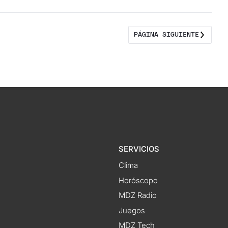
PÁGINA SIGUIENTE
SERVICIOS
Clima
Horóscopo
MDZ Radio
Juegos
MDZ Tech