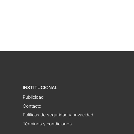
INSTITUCIONAL
Publicidad
Contacto
Políticas de seguridad y privacidad
Términos y condiciones