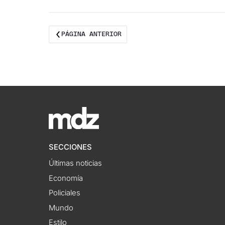
PÁGINA ANTERIOR
SECCIONES
Últimas noticias
Economía
Policiales
Mundo
Estilo