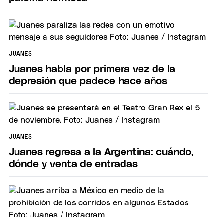
JUANES
Juanes habla por primera vez de la
depresión que padece hace años
JUANES
Juanes regresa a la Argentina: cuándo,
dónde y venta de entradas