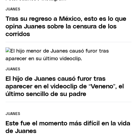
JUANES
Tras su regreso a México, esto es lo que
opina Juanes sobre la censura de los
corridos
JUANES
El hijo de Juanes causó furor tras
aparecer en el videoclip de “Veneno”, el
último sencillo de su padre
JUANES
Este fue el momento más difícil en la vida
de Juanes