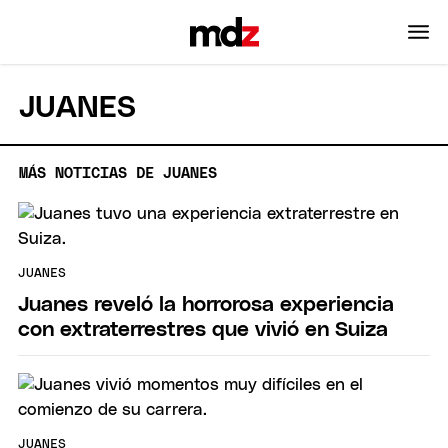
JUANES
MÁS NOTICIAS DE JUANES
JUANES
Juanes reveló la horrorosa experiencia
con extraterrestres que vivió en Suiza
JUANES