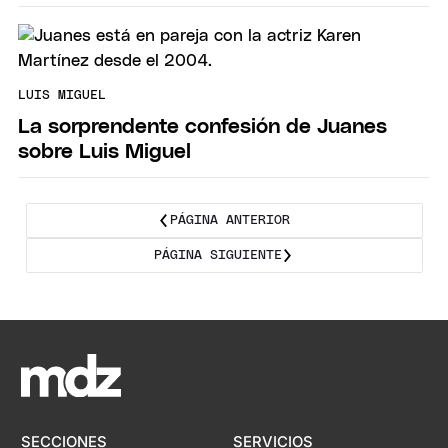
LUIS MIGUEL
La sorprendente confesión de Juanes
sobre Luis Miguel
PÁGINA ANTERIOR
PÁGINA SIGUIENTE
SECCIONES
SERVICIOS