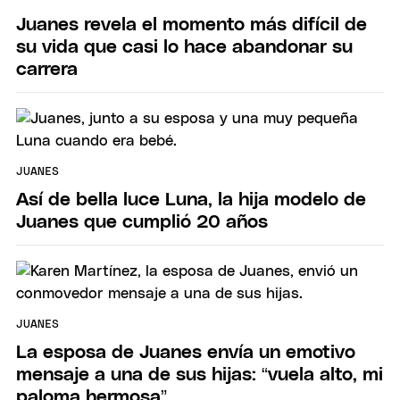
Juanes revela el momento más difícil de
su vida que casi lo hace abandonar su
carrera
JUANES
Así de bella luce Luna, la hija modelo de
Juanes que cumplió 20 años
JUANES
La esposa de Juanes envía un emotivo
mensaje a una de sus hijas: “vuela alto, mi
paloma hermosa”