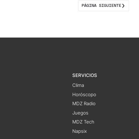
PÁGINA SIGUIENTE
SERVICIOS
Clima
Horóscopo
MDZ Radio
Juegos
MDZ Tech
Napsix