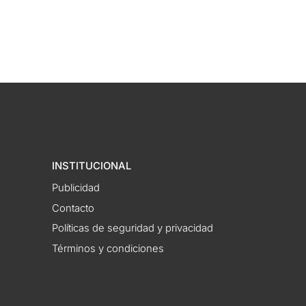
INSTITUCIONAL
Publicidad
Contacto
Políticas de seguridad y privacidad
Términos y condiciones