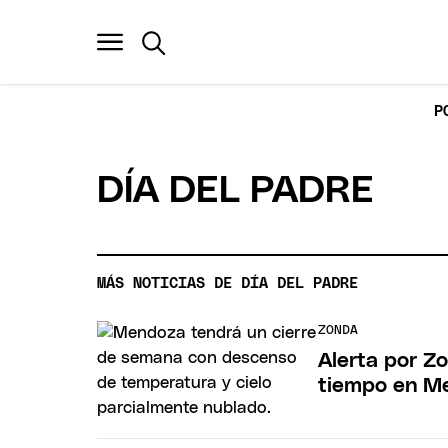
P
DÍA DEL PADRE
MÁS NOTICIAS DE DÍA DEL PADRE
ZONDA
Alerta por Zo
tiempo en Me