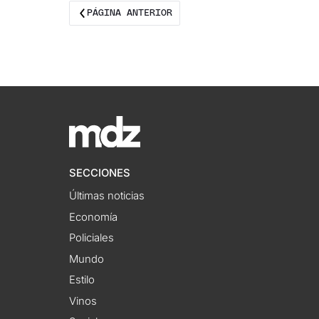
PÁGINA ANTERIOR
SECCIONES
Últimas noticias
Economía
Policiales
Mundo
Estilo
Vinos