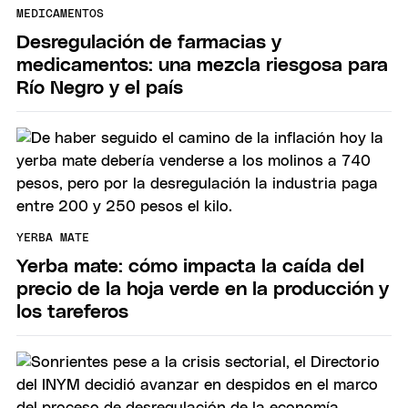
MEDICAMENTOS
Desregulación de farmacias y
medicamentos: una mezcla riesgosa para
Río Negro y el país
YERBA MATE
Yerba mate: cómo impacta la caída del
precio de la hoja verde en la producción y
los tareferos