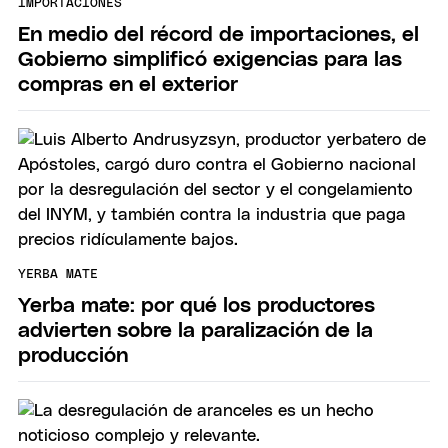
IMPORTACIONES
En medio del récord de importaciones, el
Gobierno simplificó exigencias para las
compras en el exterior
YERBA MATE
Yerba mate: por qué los productores
advierten sobre la paralización de la
producción