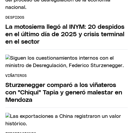
DESPIDOS
La motosierra llegó al INYM: 20 despidos
en el último día de 2025 y crisis terminal
en el sector
VIÑATEROS
Sturzenegger comparó a los viñateros
con "Chiqui" Tapia y generó malestar en
Mendoza