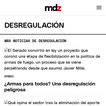
DESREGULACIÓN
MÁS NOTICIAS DE DESREGULACIÓN
ARMAS
¿Armas para todos? Una desregulación
peligrosa