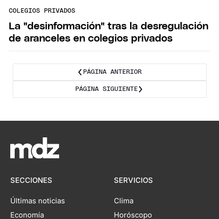
COLEGIOS PRIVADOS
La "desinformación" tras la desregulación
de aranceles en colegios privados
PÁGINA ANTERIOR
PÁGINA SIGUIENTE
SECCIONES
SERVICIOS
Últimas noticias
Clima
Economía
Horóscopo