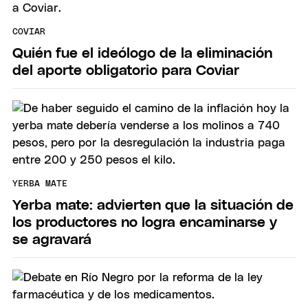
COVIAR
Quién fue el ideólogo de la eliminación
del aporte obligatorio para Coviar
YERBA MATE
Yerba mate: advierten que la situación de
los productores no logra encaminarse y
se agravará