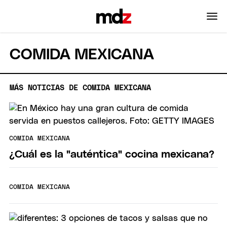
COMIDA MEXICANA
MÁS NOTICIAS DE COMIDA MEXICANA
COMIDA MEXICANA
¿Cuál es la "auténtica" cocina mexicana?
COMIDA MEXICANA