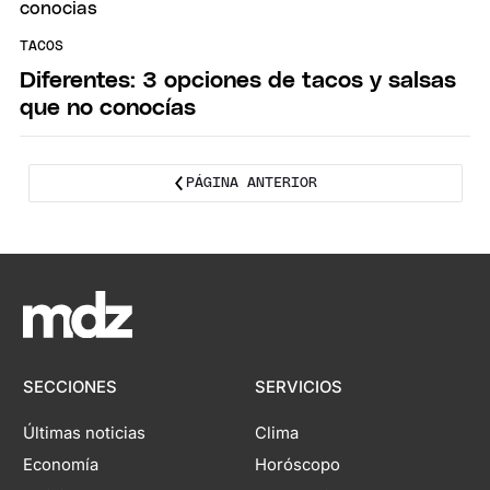
TACOS
Diferentes: 3 opciones de tacos y salsas
que no conocías
PÁGINA ANTERIOR
SECCIONES
SERVICIOS
Últimas noticias
Clima
Economía
Horóscopo