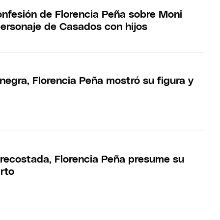
confesión de Florencia Peña sobre Moni
personaje de Casados con hijos
negra, Florencia Peña mostró su figura y
recostada, Florencia Peña presume su
arto