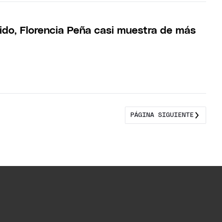
ido, Florencia Peña casi muestra de más
PÁGINA SIGUIENTE