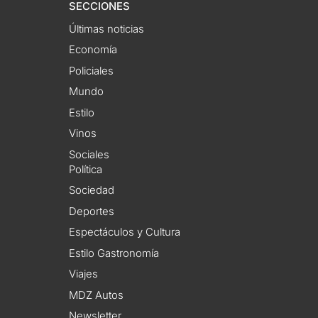
SECCIONES
Últimas noticias
Economía
Policiales
Mundo
Estilo
Vinos
Sociales
Política
Sociedad
Deportes
Espectáculos y Cultura
Estilo Gastronomía
Viajes
MDZ Autos
Newsletter