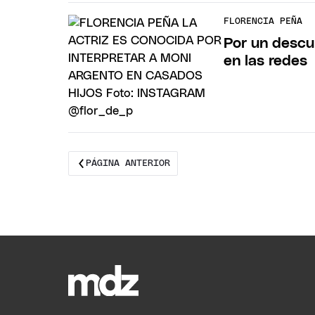
FLORENCIA PEÑA
Por un descu
en las redes
PÁGINA ANTERIOR