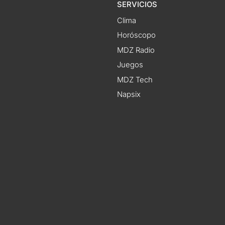
SERVICIOS
Clima
Horóscopo
MDZ Radio
Juegos
MDZ Tech
Napsix