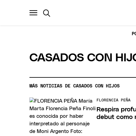
P
CASADOS CON HIJ
MÁS NOTICIAS DE CASADOS CON HIJOS
FLORENCIA PEÑA
Respira prof
debut como m