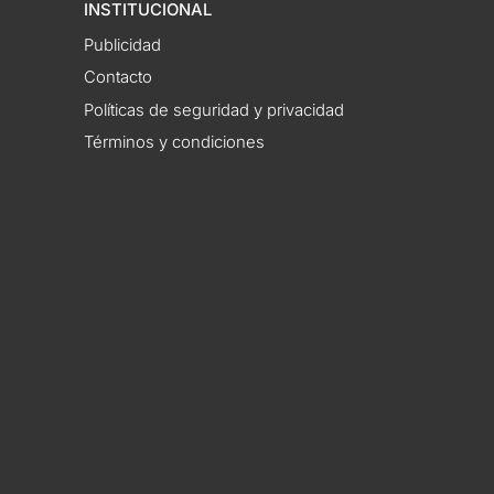
INSTITUCIONAL
Publicidad
Contacto
Políticas de seguridad y privacidad
Términos y condiciones