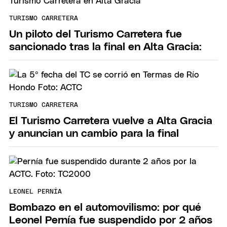
TURISMO CARRETERA
Un piloto del Turismo Carretera fue
sancionado tras la final en Alta Gracia:
TURISMO CARRETERA
El Turismo Carretera vuelve a Alta Gracia
y anuncian un cambio para la final
LEONEL PERNÍA
Bombazo en el automovilismo: por qué
Leonel Pernía fue suspendido por 2 años