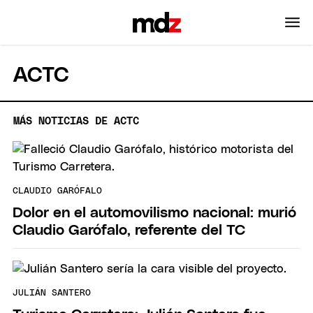
ACTC
MÁS NOTICIAS DE ACTC
CLAUDIO GARÓFALO
Dolor en el automovilismo nacional: murió
Claudio Garófalo, referente del TC
JULIÁN SANTERO