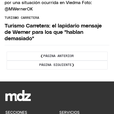
TURISMO CARRETERA
Turismo Carretera: el lapidario mensaje
de Werner para los que "hablan
demasiado"
PÁGINA ANTERIOR
PÁGINA SIGUIENTE
SECCIONES
SERVICIOS