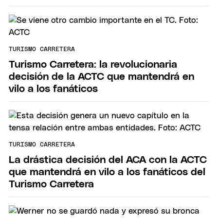
TURISMO CARRETERA
Turismo Carretera: la revolucionaria
decisión de la ACTC que mantendrá en
vilo a los fanáticos
TURISMO CARRETERA
La drástica decisión del ACA con la ACTC
que mantendrá en vilo a los fanáticos del
Turismo Carretera