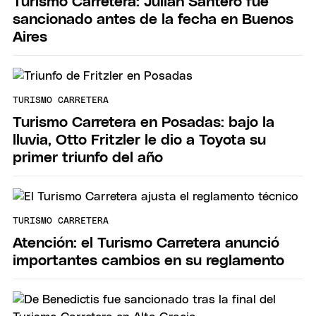
Turismo Carretera: Julián Santero fue
sancionado antes de la fecha en Buenos
Aires
TURISMO CARRETERA
Turismo Carretera en Posadas: bajo la
lluvia, Otto Fritzler le dio a Toyota su
primer triunfo del año
TURISMO CARRETERA
Atención: el Turismo Carretera anunció
importantes cambios en su reglamento