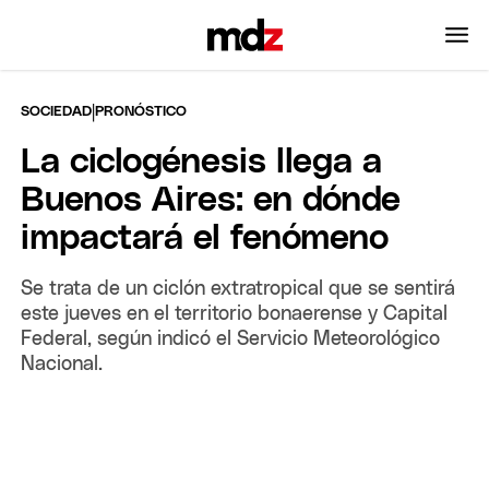
|
SOCIEDAD
PRONÓSTICO
La ciclogénesis llega a
Buenos Aires: en dónde
impactará el fenómeno
Se trata de un ciclón extratropical que se sentirá
este jueves en el territorio bonaerense y Capital
Federal, según indicó el Servicio Meteorológico
Nacional.