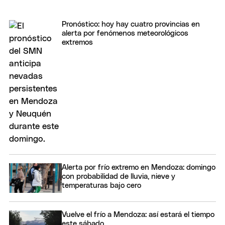
Pronóstico: hoy hay cuatro provincias en
alerta por fenómenos meteorológicos
extremos
Alerta por frío extremo en Mendoza: domingo
con probabilidad de lluvia, nieve y
temperaturas bajo cero
Vuelve el frío a Mendoza: así estará el tiempo
este sábado