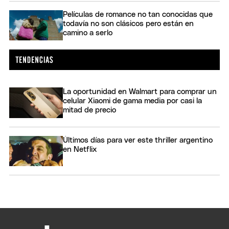
Películas de romance no tan conocidas que
todavía no son clásicos pero están en
camino a serlo
La oportunidad en Walmart para comprar un
celular Xiaomi de gama media por casi la
mitad de precio
Últimos días para ver este thriller argentino
en Netflix