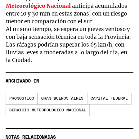
Meteorológico Nacional
anticipa acumulados
entre 10 y 30 mm en estas zonas, con un riesgo
menor en comparación con el sur.
Al mismo tiempo, se espera un jueves ventoso y
con baja sensación térmica en toda la Provincia.
Las ráfagas podrían superar los 65 km/h, con
lluvias leves a moderadas a lo largo del día, en
la Ciudad.
ARCHIVADO EN
PRONÓSTICO
GRAN BUENOS AIRES
CAPITAL FEDERAL
SERVICIO METEOROLÓGICO NACIONAL
NOTAS RELACIONADAS