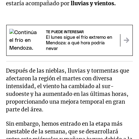
estaría acompañado por
lluvias y vientos.
TE PUEDE INTERESAR
El lunes sigue el frío extremo en
Mendoza: a qué hora podría
nevar
Después de las nieblas, lluvias y tormentas que
afectaron la región el martes con diversa
intensidad, el viento ha cambiado al sur-
sudoeste y ha aumentado en las últimas horas,
proporcionando una mejora temporal en gran
parte del área.
Sin embargo, hemos entrado en la etapa más
inestable de la semana, que se desarrollará