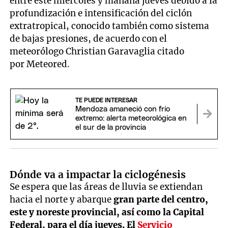
entre este miércoles y mañana jueves debido a la
profundización e intensificación del ciclón
extratropical, conocido también como sistema
de bajas presiones, de acuerdo con el
meteorólogo Christian Garavaglia citado
por Meteored.
TE PUEDE INTERESAR
Mendoza amaneció con frío
extremo: alerta meteorológica en
el sur de la provincia
Dónde va a impactar la ciclogénesis
Se espera que las áreas de lluvia se extiendan
hacia el norte y abarque
gran parte del centro,
este y noreste provincial, así como la Capital
Federal, para el día jueves. El
Servicio