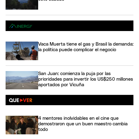
Vaca Muerta tiene el gas y Brasil la demanda:
la política puede complicar el negocio
San Juan: comienza la puja por las
prioridades para invertir los US$250 millones
aportados por Vicuña
4 mentores inolvidables en el cine que
demostraron que un buen maestro cambia
todo