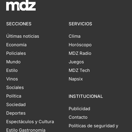
SECCIONES
SERVICIOS
Últimas noticias
Clima
Economía
Horóscopo
Policiales
MDZ Radio
Mundo
Juegos
Estilo
MDZ Tech
Vinos
Napsix
Sociales
Política
INSTITUCIONAL
Sociedad
Publicidad
Deportes
Contacto
Espectáculos y Cultura
Políticas de seguridad y
Estilo Gastronomía