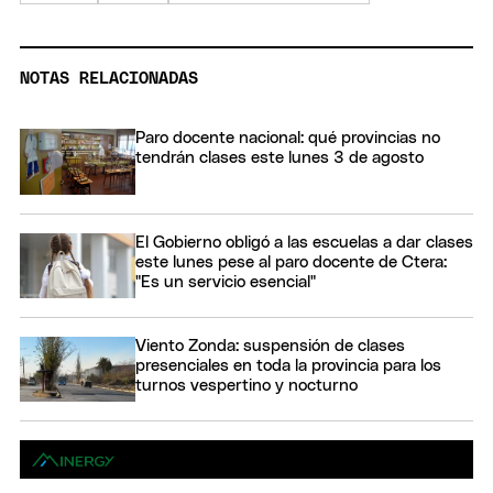
NOTAS RELACIONADAS
Paro docente nacional: qué provincias no
tendrán clases este lunes 3 de agosto
El Gobierno obligó a las escuelas a dar clases
este lunes pese al paro docente de Ctera:
"Es un servicio esencial"
Viento Zonda: suspensión de clases
presenciales en toda la provincia para los
turnos vespertino y nocturno