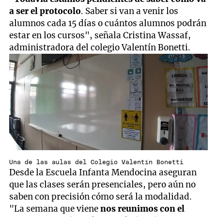
a ser el protocolo
. Saber si van a venir los
alumnos cada 15 días o cuántos alumnos podrán
estar en los cursos", señala Cristina Wassaf,
administradora del colegio Valentín Bonetti.
Una de las aulas del Colegio Valentín Bonetti
Desde la Escuela Infanta Mendocina aseguran
que las clases serán presenciales, pero aún no
saben con precisión cómo será la modalidad.
"La semana que viene
nos reunimos con el