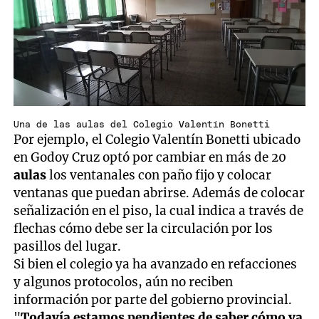
Una de las aulas del Colegio Valentín Bonetti
Por ejemplo, el Colegio Valentín Bonetti ubicado
en Godoy Cruz optó por cambiar en más de 20
aulas
los ventanales con paño fijo y colocar
ventanas que puedan abrirse. Además de colocar
señalización en el piso, la cual indica a través de
flechas cómo debe ser la circulación por los
pasillos del lugar.
Si bien el colegio ya ha avanzado en refacciones
y algunos protocolos, aún no reciben
información por parte del gobierno provincial.
"
Todavía estamos pendientes de saber cómo va