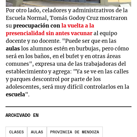
Por otro lado, celadores y administrativos de la
Escuela Normal, Tomás Godoy Cruz mostraron
su
preocupación con
la vuelta a la
presencialidad sin antes vacunar
al equipo
docente y no docente. "Puede ser que en las
aulas
los alumnos estén en burbujas, pero cómo
será en los baños, en el bufet y en otras áreas
comunes", expresa una de las trabajadoras del
establecimiento y agrega: "Ya se ve en las calles
y parques descontrol por parte de los
adolescentes, será muy difícil controlarlos en la
escuela
".
ARCHIVADO EN
CLASES
AULAS
PROVINCIA DE MENDOZA