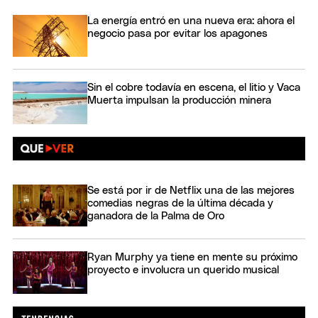
La energía entró en una nueva era: ahora el
negocio pasa por evitar los apagones
Sin el cobre todavía en escena, el litio y Vaca
Muerta impulsan la producción minera
Se está por ir de Netflix una de las mejores
comedias negras de la última década y
ganadora de la Palma de Oro
Ryan Murphy ya tiene en mente su próximo
proyecto e involucra un querido musical