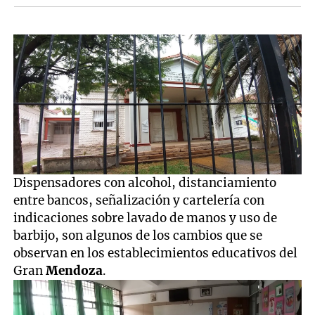
Dispensadores con alcohol, distanciamiento
entre bancos, señalización y cartelería con
indicaciones sobre lavado de manos y uso de
barbijo, son algunos de los cambios que se
observan en los establecimientos educativos del
Gran
Mendoza
.