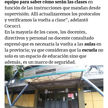
equipo para saber cómo serán las clases
en
función de las instrucciones que mandan desde
supervisión. Allí actualizaremos los protocolos
y verificamos la vuelta a clase", adelantó
Cocucci.
En la mayoría de los casos, los docentes,
directivos y personal no docente consultado
expresó que es necesaria la vuelta a las
aulas
en
la provincia; ya que consideran que la
escuela
no
solo es un espacio de educación sino que
además, es un marco de seguridad.