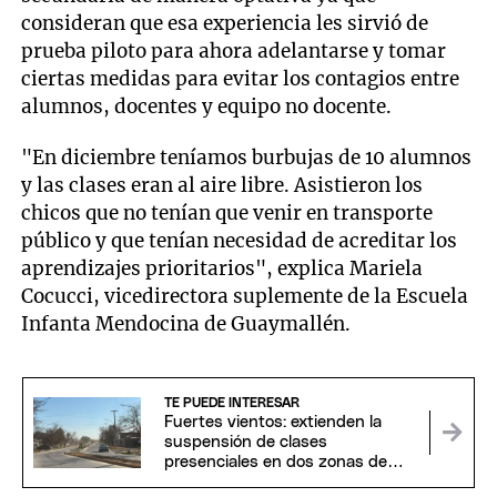
consideran que esa experiencia les sirvió de
prueba piloto para ahora adelantarse y tomar
ciertas medidas para evitar los contagios entre
alumnos, docentes y equipo no docente.
"En diciembre teníamos burbujas de 10 alumnos
y las clases eran al aire libre. Asistieron los
chicos que no tenían que venir en transporte
público y que tenían necesidad de acreditar los
aprendizajes prioritarios", explica Mariela
Cocucci, vicedirectora suplemente de la Escuela
Infanta Mendocina de Guaymallén.
TE PUEDE INTERESAR
Fuertes vientos: extienden la
suspensión de clases
presenciales en dos zonas de
Mendoza