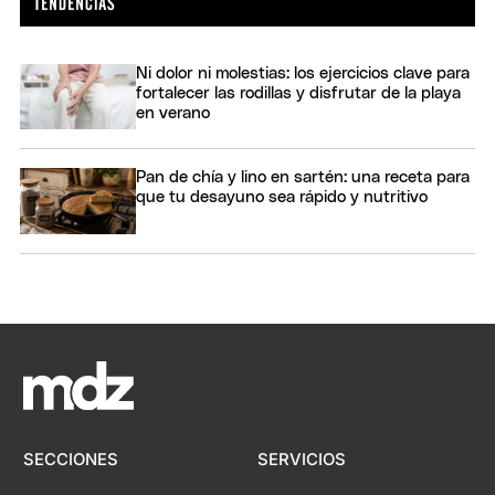
Ni dolor ni molestias: los ejercicios clave para
fortalecer las rodillas y disfrutar de la playa
en verano
Pan de chía y lino en sartén: una receta para
que tu desayuno sea rápido y nutritivo
SECCIONES
SERVICIOS