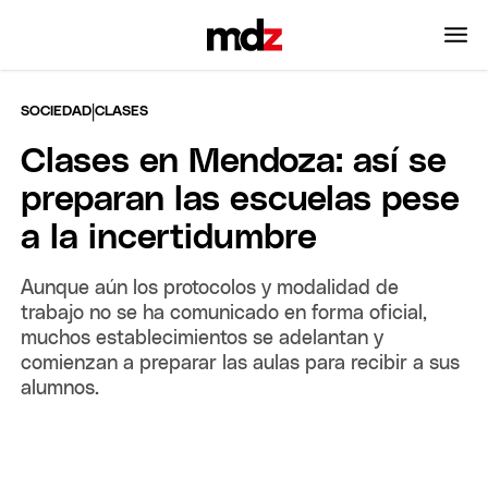
|
SOCIEDAD
CLASES
Clases en Mendoza: así se
preparan las escuelas pese
a la incertidumbre
Aunque aún los protocolos y modalidad de
trabajo no se ha comunicado en forma oficial,
muchos establecimientos se adelantan y
comienzan a preparar las aulas para recibir a sus
alumnos.