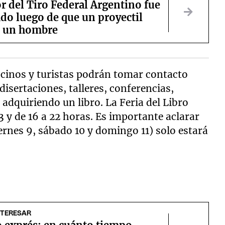
r del Tiro Federal Argentino fue
do luego de que un proyectil
 a un hombre
ocinos y turistas podrán tomar contacto
 disertaciones, talleres, conferencias,
adquiriendo un libro. La Feria del Libro
13 y de 16 a 22 horas. Es importante aclarar
ernes 9, sábado 10 y domingo 11) solo estará
NTERESAR