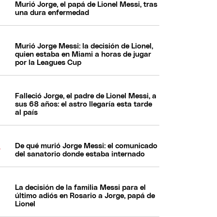
Murió Jorge, el papá de Lionel Messi, tras
una dura enfermedad
Murió Jorge Messi: la decisión de Lionel,
quien estaba en Miami a horas de jugar
por la Leagues Cup
Falleció Jorge, el padre de Lionel Messi, a
sus 68 años: el astro llegaría esta tarde
al país
De qué murió Jorge Messi: el comunicado
del sanatorio donde estaba internado
La decisión de la familia Messi para el
último adiós en Rosario a Jorge, papá de
Lionel