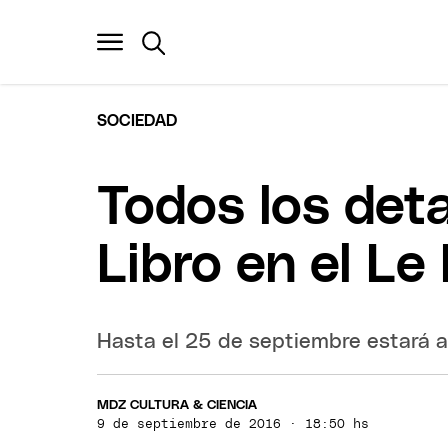
SOCIEDAD
Todos los deta
Libro en el Le
Hasta el 25 de septiembre estará abi
MDZ CULTURA & CIENCIA
9 de septiembre de 2016 · 18:50 hs