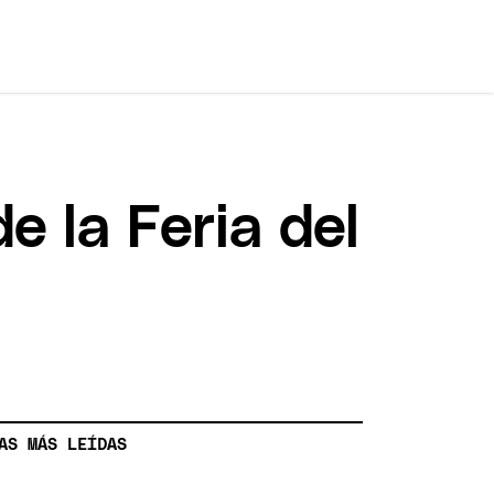
e la Feria del
AS MÁS LEÍDAS