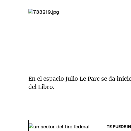
En el espacio Julio Le Parc se da inic
del Libro.
TE PUEDE I