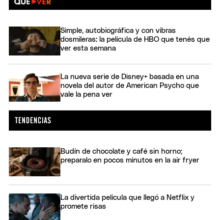
Simple, autobiográfica y con vibras
dosmileras: la película de HBO que tenés que
ver esta semana
La nueva serie de Disney+ basada en una
novela del autor de American Psycho que
vale la pena ver
Budín de chocolate y café sin horno;
preparalo en pocos minutos en la air fryer
La divertida película que llegó a Netflix y
promete risas