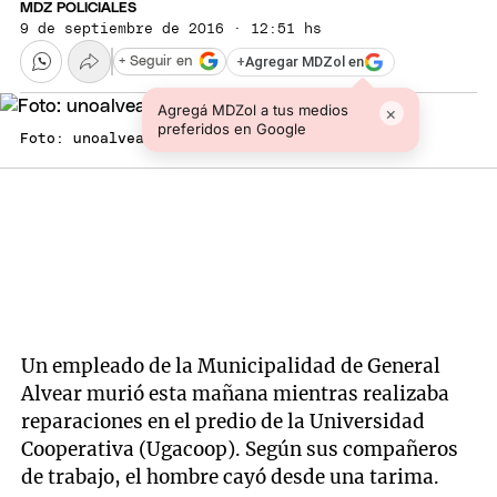
MDZ POLICIALES
9 de septiembre de 2016 · 12:51 hs
+
Agregar MDZol en
+ Seguir en
Agregá MDZol a tus medios
×
preferidos en Google
Foto: unoalvear.com
Un empleado de la Municipalidad de General
Alvear murió esta mañana mientras realizaba
reparaciones en el predio de la Universidad
Cooperativa (Ugacoop). Según sus compañeros
de trabajo, el hombre cayó desde una tarima.