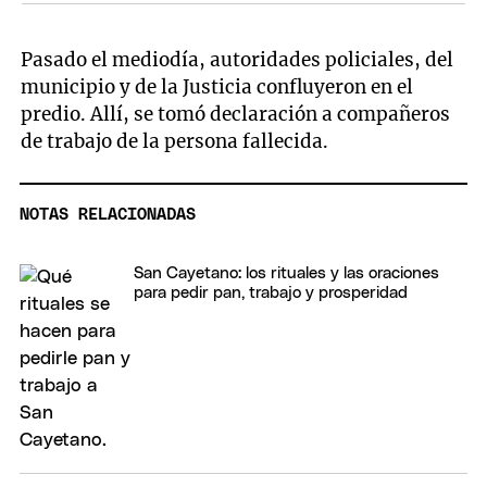
Pasado el mediodía, autoridades policiales, del
municipio y de la Justicia confluyeron en el
predio. Allí, se tomó declaración a compañeros
de trabajo de la persona fallecida.
NOTAS RELACIONADAS
San Cayetano: los rituales y las oraciones
para pedir pan, trabajo y prosperidad