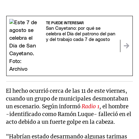
TE PUEDE INTERESAR
San Cayetano: por qué se
celebra el Día del patrono del pan
y del trabajo cada 7 de agosto
El hecho ocurrió cerca de las 11 de este viernes,
cuando un grupo de municipales desmontaban
un escenario. Según informó
Radio 1
,
el hombre
-identificado como Ramón Luque- falleció en el
acto debido a un fuerte golpe en la cabeza.
"Habrían estado desarmando algunas tarimas