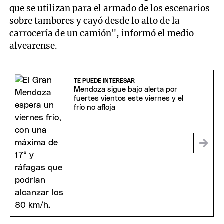
que se utilizan para el armado de los escenarios
sobre tambores y cayó desde lo alto de la
carrocería de un camión", informó el medio
alvearense.
TE PUEDE INTERESAR
Mendoza sigue bajo alerta por
fuertes vientos este viernes y el
frío no afloja