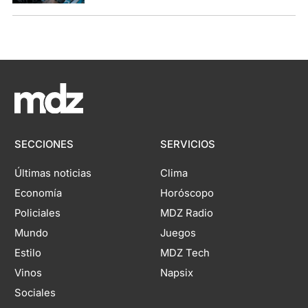
SECCIONES
SERVICIOS
Últimas noticias
Clima
Economía
Horóscopo
Policiales
MDZ Radio
Mundo
Juegos
Estilo
MDZ Tech
Vinos
Napsix
Sociales