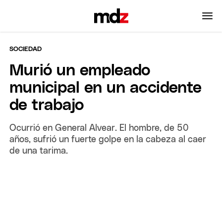
SOCIEDAD
Murió un empleado
municipal en un accidente
de trabajo
Ocurrió en General Alvear. El hombre, de 50
años, sufrió un fuerte golpe en la cabeza al caer
de una tarima.