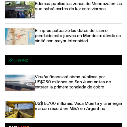
Edemsa publicó las zonas de Mendoza en las
que habrá cortes de luz este viernes
El Inpres actualizó los datos del sismo
percibido este jueves en Mendoza: dónde se
sintió con mayor intensidad
Vicuña financiará obras públicas por
US$250 millones en San Juan antes de
extraer la primera tonelada de cobre
US$ 5.700 millones: Vaca Muerta y la energía
marcan récord en M&A en Argentina