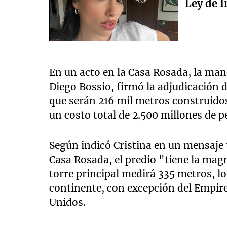
Ley de I
En un acto en la Casa Rosada, la man
Diego Bossio, firmó la adjudicación d
que serán 216 mil metros construido
un costo total de 2.500 millones de p
Según indicó Cristina en un mensaje
Casa Rosada, el predio "tiene la mag
torre principal medirá 335 metros, lo
continente, con excepción del Empire 
Unidos.