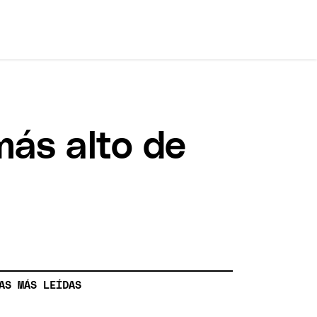
más alto de
AS MÁS LEÍDAS