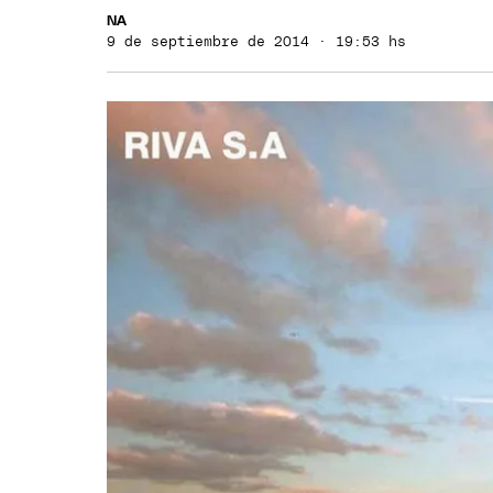
NA
9 de septiembre de 2014 · 19:53 hs