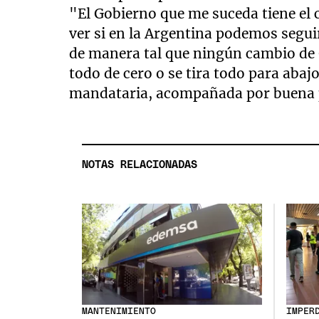
"El Gobierno que me suceda tiene el
ver si en la Argentina podemos seguir
de manera tal que ningún cambio de
todo de cero o se tira todo para abaj
mandataria, acompañada por buena p
NOTAS RELACIONADAS
MANTENIMIENTO
IMPER