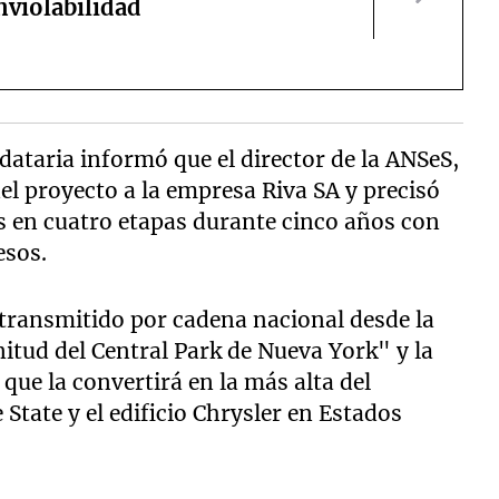
nviolabilidad
dataria informó que el director de la ANSeS,
el proyecto a la empresa Riva SA y precisó
s en cuatro etapas durante cinco años con
esos.
 transmitido por cadena nacional desde la
nitud del Central Park de Nueva York" y la
 que la convertirá en la más alta del
State y el edificio Chrysler en Estados