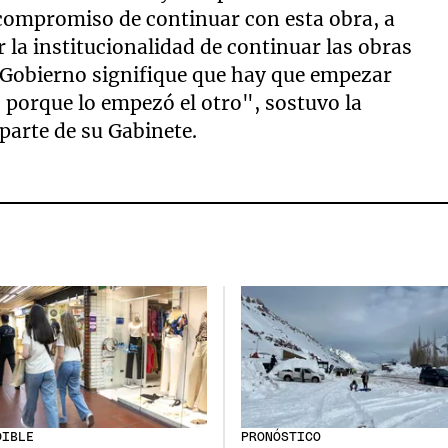
 compromiso de continuar con esta obra, a
 la institucionalidad de continuar las obras
 Gobierno signifique que hay que empezar
o porque lo empezó el otro", sostuvo la
arte de su Gabinete.
DIBLE
PRONÓSTICO