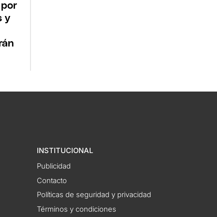
 por
s y
rán
INSTITUCIONAL
Publicidad
Contacto
Políticas de seguridad y privacidad
Términos y condiciones