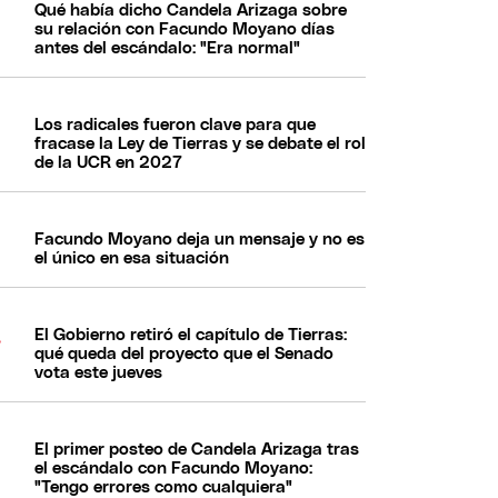
Qué había dicho Candela Arizaga sobre
su relación con Facundo Moyano días
antes del escándalo: "Era normal"
Los radicales fueron clave para que
fracase la Ley de Tierras y se debate el rol
de la UCR en 2027
Facundo Moyano deja un mensaje y no es
el único en esa situación
El Gobierno retiró el capítulo de Tierras:
qué queda del proyecto que el Senado
vota este jueves
El primer posteo de Candela Arizaga tras
el escándalo con Facundo Moyano:
"Tengo errores como cualquiera"