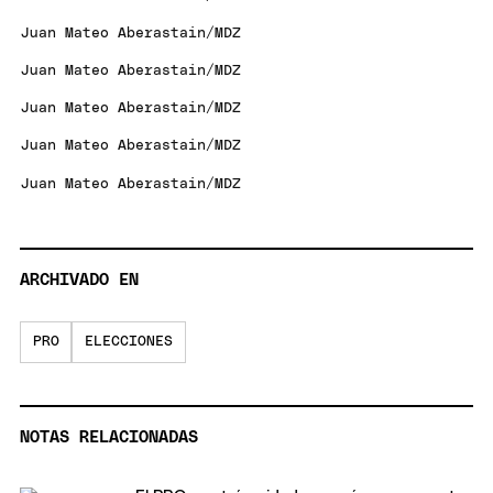
Juan Mateo Aberastain/MDZ
Juan Mateo Aberastain/MDZ
Juan Mateo Aberastain/MDZ
Juan Mateo Aberastain/MDZ
Juan Mateo Aberastain/MDZ
ARCHIVADO EN
PRO
ELECCIONES
NOTAS RELACIONADAS