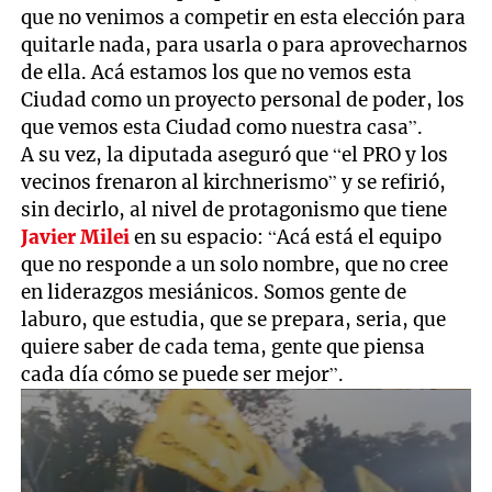
que no venimos a competir en esta elección para
quitarle nada, para usarla o para aprovecharnos
de ella. Acá estamos los que no vemos esta
Ciudad como un proyecto personal de poder, los
que vemos esta Ciudad como nuestra casa”.
A su vez, la diputada aseguró que “el PRO y los
vecinos frenaron al kirchnerismo” y se refirió,
sin decirlo, al nivel de protagonismo que tiene
Javier Milei
en su espacio: “Acá está el equipo
que no responde a un solo nombre, que no cree
en liderazgos mesiánicos. Somos gente de
laburo, que estudia, que se prepara, seria, que
quiere saber de cada tema, gente que piensa
cada día cómo se puede ser mejor”.