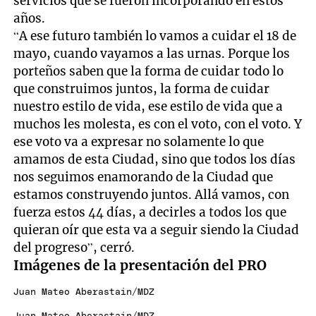
servicios que se fueron incorporando en estos
años.
“A ese futuro también lo vamos a cuidar el 18 de
mayo, cuando vayamos a las urnas. Porque los
porteños saben que la forma de cuidar todo lo
que construimos juntos, la forma de cuidar
nuestro estilo de vida, ese estilo de vida que a
muchos les molesta, es con el voto, con el voto. Y
ese voto va a expresar no solamente lo que
amamos de esta Ciudad, sino que todos los días
nos seguimos enamorando de la Ciudad que
estamos construyendo juntos. Allá vamos, con
fuerza estos 44 días, a decirles a todos los que
quieran oír que esta va a seguir siendo la Ciudad
del progreso”, cerró.
Imágenes de la presentación del PRO
Juan Mateo Aberastain/MDZ