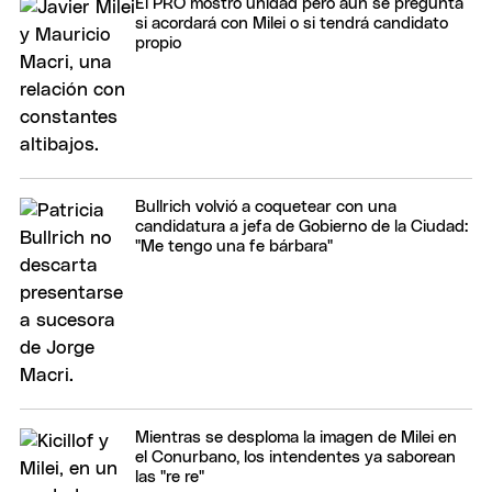
El PRO mostró unidad pero aún se pregunta
si acordará con Milei o si tendrá candidato
propio
Bullrich volvió a coquetear con una
candidatura a jefa de Gobierno de la Ciudad:
"Me tengo una fe bárbara"
Mientras se desploma la imagen de Milei en
el Conurbano, los intendentes ya saborean
las "re re"