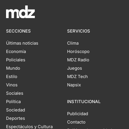
SECCIONES
SERVICIOS
Últimas noticias
Clima
Economía
Horóscopo
Policiales
MDZ Radio
Mundo
Juegos
Estilo
MDZ Tech
Vinos
Napsix
Sociales
Política
INSTITUCIONAL
Sociedad
Publicidad
Deportes
Contacto
Espectáculos y Cultura