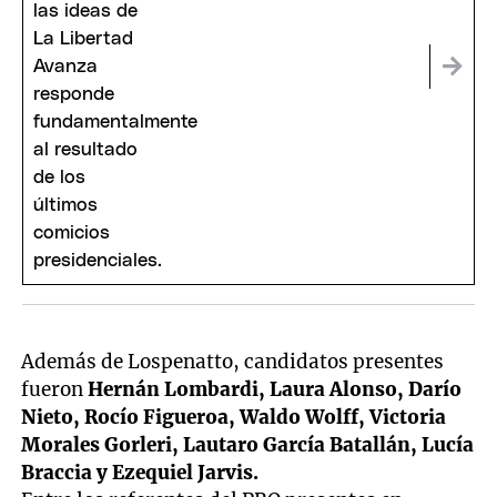
Además de Lospenatto, candidatos presentes
fueron
Hernán Lombardi, Laura Alonso, Darío
Nieto, Rocío Figueroa, Waldo Wolff, Victoria
Morales Gorleri, Lautaro García Batallán, Lucía
Braccia y Ezequiel Jarvis.