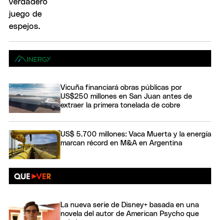
Vicuña financiará obras públicas por
US$250 millones en San Juan antes de
extraer la primera tonelada de cobre
US$ 5.700 millones: Vaca Muerta y la energía
marcan récord en M&A en Argentina
La nueva serie de Disney+ basada en una
novela del autor de American Psycho que