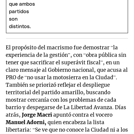
El propósito del macrismo fue demostrar “la
experiencia de la gestión”, con “obra pública sin
tener que sacrificar el superávit fiscal”, en un
claro mensaje al Gobierno nacional, que acusa al
PRO de “no usar la motosierra en la Ciudad”.
También se priorizó reflejar el despliegue
territorial del partido amarillo, buscando
mostrar cercanía con los problemas de cada
barrio y despegarse de La Libertad Avanza. Días
atrás,
Jorge Macri
apuntó contra el vocero
Manuel Adorni,
quien encabeza la lista
libertaria: “Se ve que no conoce la Ciudad ni a los