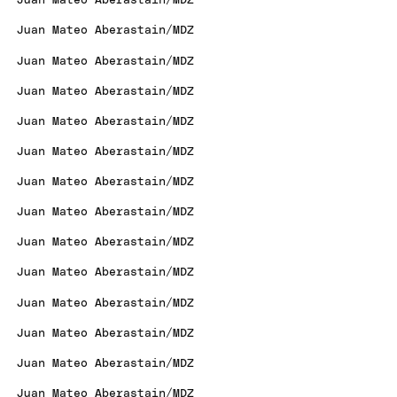
Juan Mateo Aberastain/MDZ
Juan Mateo Aberastain/MDZ
Juan Mateo Aberastain/MDZ
Juan Mateo Aberastain/MDZ
Juan Mateo Aberastain/MDZ
Juan Mateo Aberastain/MDZ
Juan Mateo Aberastain/MDZ
Juan Mateo Aberastain/MDZ
Juan Mateo Aberastain/MDZ
Juan Mateo Aberastain/MDZ
Juan Mateo Aberastain/MDZ
Juan Mateo Aberastain/MDZ
Juan Mateo Aberastain/MDZ
Juan Mateo Aberastain/MDZ