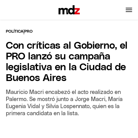
|
POLÍTICA
PRO
Con críticas al Gobierno, el
PRO lanzó su campaña
legislativa en la Ciudad de
Buenos Aires
Mauricio Macri encabezó el acto realizado en
Palermo. Se mostró junto a Jorge Macri, María
Eugenia Vidal y Silvia Lospennato, quien es la
primera candidata en la lista.