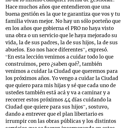
Hace muchos años que entendieron que una
buena gestión es la que te garantiza que vos y tu
familia vivan mejor. No hay un sólo porteño que
en los años que gobierna el PRO no haya visto
una obra o un servicio que le haya mejorado su
vida, la de sus padres, la de sus hijos, la de sus
abuelos. Eso nos hace diferentes”, expresó.
“En esta lección venimos a cuidar todo lo que
construimos, pero ¿saben qué?, también
venimos a cuidar la Ciudad que queremos para
los próximos años. Yo vengo a cuidar la Ciudad
que quiero para mis hijas y sé que cada uno de
ustedes también está acá y va a caminar y a
recorrer estos próximos 44 días cuidando la
Ciudad que quiere para sus hijos”, sostuvo,
dando a entrever que el plan libertario es
irrumpir con las obras públicas y los distintos