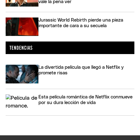
vale la pena ver
Jurassic World Rebirth pierde una pieza
importante de cara a su secuela
La divertida película que llegó a Netflix y
promete risas
Esta película romántica de Netflix conmueve
por su dura lección de vida