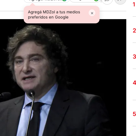
Agregá MDZol a tus medios
×
preferidos en Google