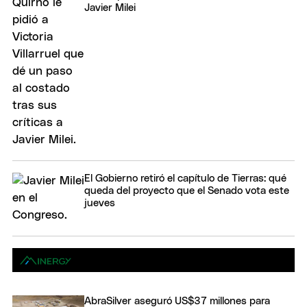
Javier Milei
El Gobierno retiró el capítulo de Tierras: qué
queda del proyecto que el Senado vota este
jueves
AbraSilver aseguró US$37 millones para