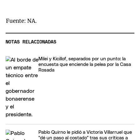
Fuente: NA.
NOTAS RELACIONADAS
Milei y Kicillof, separados por un punto: la
encuesta que enciende la pelea por la Casa
Rosada
Pablo Quirno le pidió a Victoria Villarruel que
"dé un paso al costado" tras sus críticas a