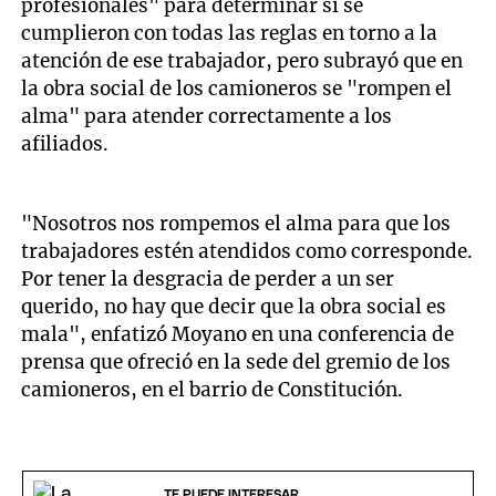
profesionales" para determinar si se
cumplieron con todas las reglas en torno a la
atención de ese trabajador, pero subrayó que en
la obra social de los camioneros se "rompen el
alma" para atender correctamente a los
afiliados.
"Nosotros nos rompemos el alma para que los
trabajadores estén atendidos como corresponde.
Por tener la desgracia de perder a un ser
querido, no hay que decir que la obra social es
mala", enfatizó Moyano en una conferencia de
prensa que ofreció en la sede del gremio de los
camioneros, en el barrio de Constitución.
TE PUEDE INTERESAR