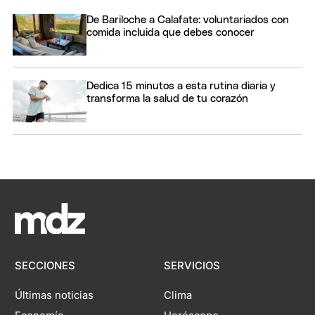
De Bariloche a Calafate: voluntariados con
comida incluida que debes conocer
Dedica 15 minutos a esta rutina diaria y
transforma la salud de tu corazón
SECCIONES
SERVICIOS
Últimas noticias
Clima