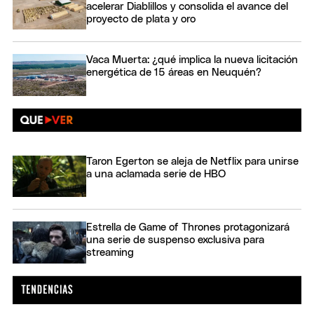
acelerar Diablillos y consolida el avance del
proyecto de plata y oro
Vaca Muerta: ¿qué implica la nueva licitación
energética de 15 áreas en Neuquén?
Taron Egerton se aleja de Netflix para unirse
a una aclamada serie de HBO
Estrella de Game of Thrones protagonizará
una serie de suspenso exclusiva para
streaming