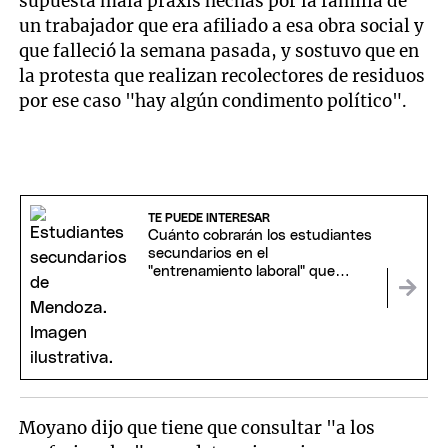
supuesta mala praxis hechas por la familia de
un trabajador que era afiliado a esa obra social y
que falleció la semana pasada, y sostuvo que en
la protesta que realizan recolectores de residuos
por ese caso "hay algún condimento político".
TE PUEDE INTERESAR
Cuánto cobrarán los estudiantes
secundarios en el
"entrenamiento laboral" que
propone el Gobierno
Moyano dijo que tiene que consultar "a los