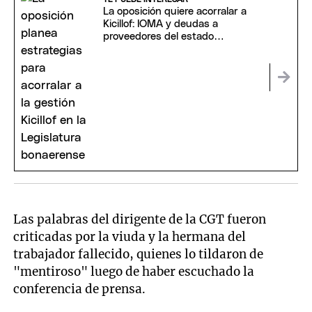
La oposición quiere acorralar a
Kicillof: IOMA y deudas a
proveedores del estado
provincial en la mira
Las palabras del dirigente de la CGT fueron
criticadas por la viuda y la hermana del
trabajador fallecido, quienes lo tildaron de
"mentiroso" luego de haber escuchado la
conferencia de prensa.