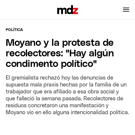
POLÍTICA
Moyano y la protesta de
recolectores: "Hay algún
condimento político"
El gremialista rechazó hoy las denuncias de
supuesta mala praxis hechas por la familia de un
trabajador que era afiliado a esa obra social y
que falleció la semana pasada. Recolectores de
residuos concretaron una manifestación y
Moyano vio en ello alguna intencionalidad política.