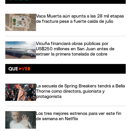
Vaca Muerta aún apunta a las 28 mil etapas
de fractura pese a fuerte caída de julio
Vicuña financiará obras públicas por
US$250 millones en San Juan antes de
extraer la primera tonelada de cobre
La secuela de Spring Breakers tendrá a Bella
Thorne como directora, guionista y
protagonista
Los tres mejores estrenos para ver este fin
de semana en Netflix