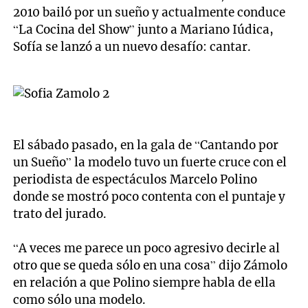
2010 bailó por un sueño y actualmente conduce
“La Cocina del Show” junto a Mariano Iúdica,
Sofía se lanzó a un nuevo desafío: cantar.
El sábado pasado, en la gala de “Cantando por
un Sueño” la modelo tuvo un fuerte cruce con el
periodista de espectáculos Marcelo Polino
donde se mostró poco contenta con el puntaje y
trato del jurado.
“A veces me parece un poco agresivo decirle al
otro que se queda sólo en una cosa” dijo Zámolo
en relación a que Polino siempre habla de ella
como sólo una modelo.