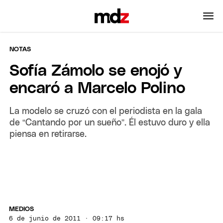
NOTAS
Sofía Zámolo se enojó y
encaró a Marcelo Polino
La modelo se cruzó con el periodista en la gala
de “Cantando por un sueño”. Él estuvo duro y ella
piensa en retirarse.
MEDIOS
6 de junio de 2011 · 09:17 hs