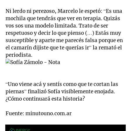
Ni lerdo ni perezoso, Marcelo le espetó: “Es una
mochila que tendrás que ver en terapia. Quizás
vos sos una modelo limitada. Trato de ser
respetuoso y decir lo que pienso (…) Estás muy
susceptible y aparte me parecés falsa porque en
el camarín dijiste que te querías ir” la remató el
periodista.
“Uno viene acá y sentís como que te cortan las
piernas” finalizó Sofía visiblemente enojada.
¿Cómo continuará esta historia?
Fuente: minutouno.com.ar