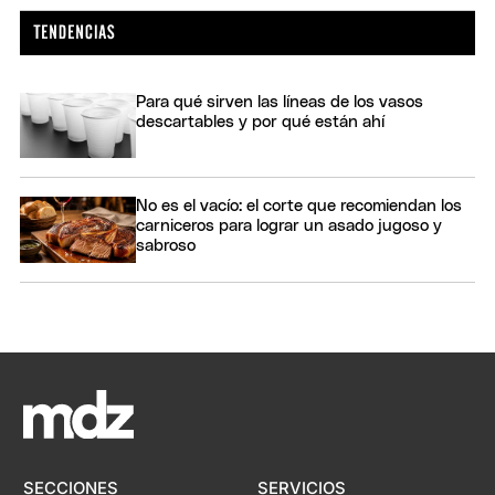
Para qué sirven las líneas de los vasos
descartables y por qué están ahí
No es el vacío: el corte que recomiendan los
carniceros para lograr un asado jugoso y
sabroso
SECCIONES
SERVICIOS