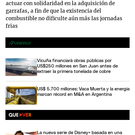
actuar con solidaridad en la adquisición de
garrafas, a fin de que la existencia del
combustible no dificulte aún más las jornadas
frias
Vicuña financiará obras públicas por
US$250 millones en San Juan antes de
extraer la primera tonelada de cobre
US$ 5.700 millones: Vaca Muerta y la energía
marcan récord en M&A en Argentina
La nueva serie de Disney+ basada en una