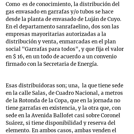
Como es de conocimiento, la distribución del
gas envasado en garrafas y/o tubos se hace
desde la planta de envasado de Luján de Cuyo.
En el departamento sanrafaelino, dos son las
empresas mayoritarias autorizadas a la
distribución y venta, enmarcadas en el plan
social "Garrafas para todos", y que fija el valor
en $ 16, en un todo de acuerdo a un convenio
firmado con la Secretaria de Energía.
Esas distribuidoras son; una, la que tiene sede
en la calle Salas, de Cuadro Nacional, a metros
de la Rotonda de la Copa, que en la jornada no
tiene garrafas en existencia, y la otra que, con
sede en la Avenida Ballofet casi sobre Coronel
Suárez, si tiene disponibilidad y reserva del
elemento. En ambos casos, ambas venden el