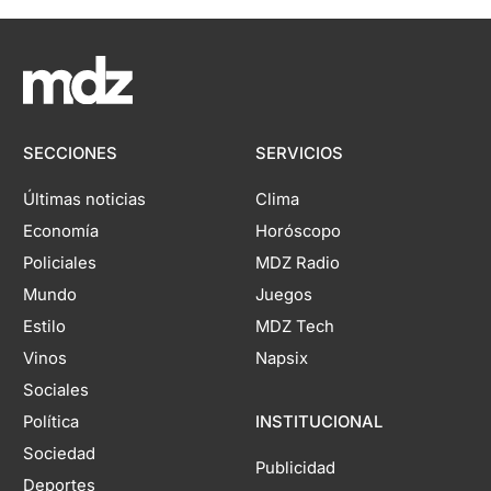
SECCIONES
SERVICIOS
Últimas noticias
Clima
Economía
Horóscopo
Policiales
MDZ Radio
Mundo
Juegos
Estilo
MDZ Tech
Vinos
Napsix
Sociales
Política
INSTITUCIONAL
Sociedad
Publicidad
Deportes