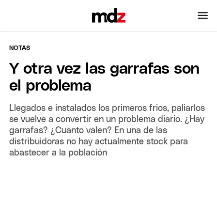
NOTAS
Y otra vez las garrafas son
el problema
Llegados e instalados los primeros frios, paliarlos
se vuelve a convertir en un problema diario. ¿Hay
garrafas? ¿Cuanto valen? En una de las
distribuidoras no hay actualmente stock para
abastecer a la población