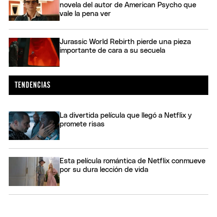
novela del autor de American Psycho que
vale la pena ver
Jurassic World Rebirth pierde una pieza
importante de cara a su secuela
La divertida película que llegó a Netflix y
promete risas
Esta película romántica de Netflix conmueve
por su dura lección de vida