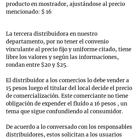
producto en mostrador, ajustándose al precio
mencionado: $ 16
La tercera distribuidora en nuestro
departamento, por no tener el convenio
vinculante al precio fijo y uniforme citado, tiene
libre los valores y según las informaciones,
rondan entre $20 y $25.
El distribuidor a los comercios lo debe vender a
15 pesos luego el titular del local decide el precio
de comercialización. Este comerciante no tiene
obligación de expender el fluído a 16 pesos , un
tema que sigue confundiendo al consumidor.
De acuerdo a lo conversado con los responsables
distribuidores, estos solicitan a los usuarios