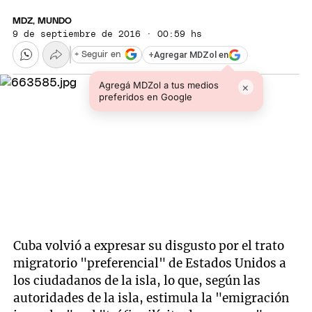
MDZ, MUNDO
9 de septiembre de 2016 · 00:59 hs
+
Agregar MDZol en
+ Seguir en
Agregá MDZol a tus medios
×
preferidos en Google
Cuba volvió a expresar su disgusto por el trato
migratorio "preferencial" de Estados Unidos a
los ciudadanos de la isla, lo que, según las
autoridades de la isla, estimula la "emigración