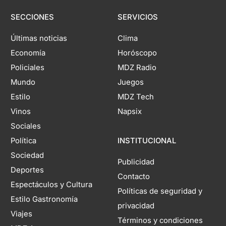
SECCIONES
SERVICIOS
Últimas noticias
Clima
Economía
Horóscopo
Policiales
MDZ Radio
Mundo
Juegos
Estilo
MDZ Tech
Vinos
Napsix
Sociales
Política
INSTITUCIONAL
Sociedad
Publicidad
Deportes
Contacto
Espectáculos y Cultura
Políticas de seguridad y
Estilo Gastronomía
privacidad
Viajes
Términos y condiciones