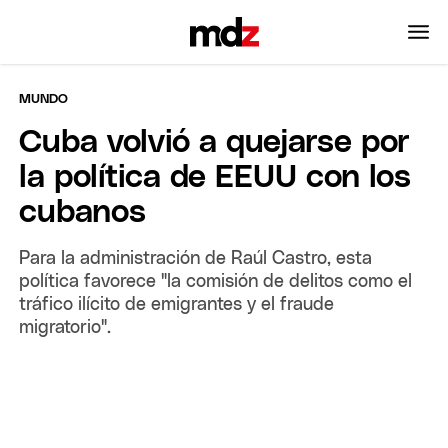
MUNDO
Cuba volvió a quejarse por
la política de EEUU con los
cubanos
Para la administración de Raúl Castro, esta
política favorece "la comisión de delitos como el
tráfico ilícito de emigrantes y el fraude
migratorio".