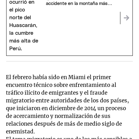
accidente en la montaña más
alta de Perú
El febrero había sido en Miami el primer
encuentro técnico sobre enfrentamiento al
tráfico ilícito de emigrantes y el fraude
migratorio entre autoridades de los dos países,
que iniciaron en diciembre de 2014 un proceso
de acercamiento y normalización de sus
relaciones después de más de medio siglo de
enemistad.