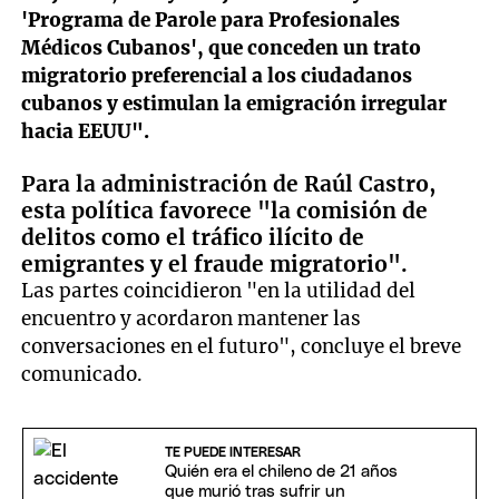
'Programa de Parole para Profesionales
Médicos Cubanos', que conceden un trato
migratorio preferencial a los ciudadanos
cubanos y estimulan la emigración irregular
hacia EEUU".
Para la administración de Raúl Castro,
esta política favorece "la comisión de
delitos como el tráfico ilícito de
emigrantes y el fraude migratorio".
Las partes coincidieron "en la utilidad del
encuentro y acordaron mantener las
conversaciones en el futuro", concluye el breve
comunicado.
TE PUEDE INTERESAR
Quién era el chileno de 21 años
que murió tras sufrir un