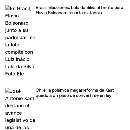
Brasil, elecciones: Lula da Silva al frente pero
Flávio Bolsonaro recorta distancia
Chile: la polémica megarreforma de Kast
quedó a un paso de convertirse en ley