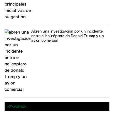
Abren una investigación por un incidente
entre el helicóptero de Donald Trump y un
avión comercial