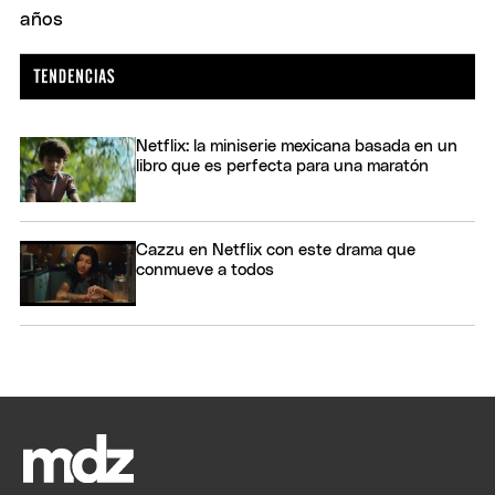
Netflix: la miniserie mexicana basada en un
libro que es perfecta para una maratón
Cazzu en Netflix con este drama que
conmueve a todos