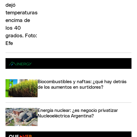
Biocombustibles y naftas: ¿qué hay detrás
de los aumentos en surtidores?
Energía nuclear: ¿es negocio privatizar
Nucleoeléctrica Argentina?