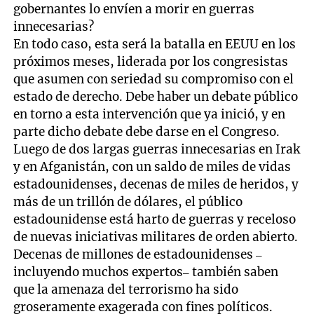
gobernantes lo envíen a morir en guerras
innecesarias?
En todo caso, esta será la batalla en EEUU en los
próximos meses, liderada por los congresistas
que asumen con seriedad su compromiso con el
estado de derecho. Debe haber un debate público
en torno a esta intervención que ya inició, y en
parte dicho debate debe darse en el Congreso.
Luego de dos largas guerras innecesarias en Irak
y en Afganistán, con un saldo de miles de vidas
estadounidenses, decenas de miles de heridos, y
más de un trillón de dólares, el público
estadounidense está harto de guerras y receloso
de nuevas iniciativas militares de orden abierto.
Decenas de millones de estadounidenses –
incluyendo muchos expertos– también saben
que la amenaza del terrorismo ha sido
groseramente exagerada con fines políticos.