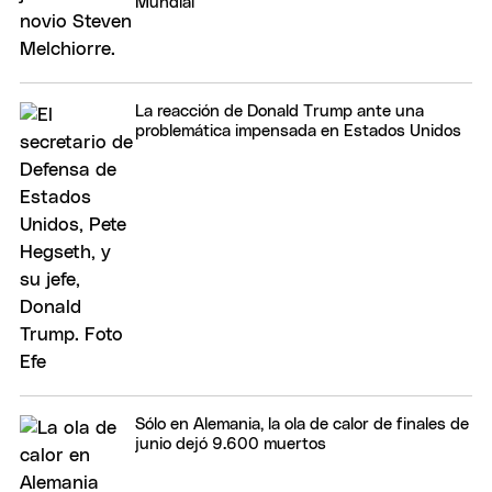
Mundial
La reacción de Donald Trump ante una
problemática impensada en Estados Unidos
Sólo en Alemania, la ola de calor de finales de
junio dejó 9.600 muertos