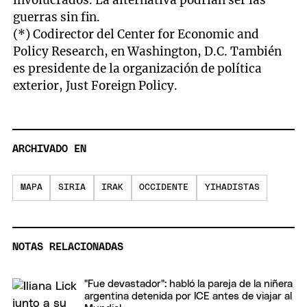
guerras sin fin.
(*) Codirector del Center for Economic and
Policy Research, en Washington, D.C. También
es presidente de la organización de política
exterior, Just Foreign Policy.
ARCHIVADO EN
MAPA
SIRIA
IRAK
OCCIDENTE
YIHADISTAS
NOTAS RELACIONADAS
"Fue devastador": habló la pareja de la niñera
argentina detenida por ICE antes de viajar al