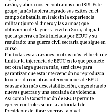
razón, y ahora nos encontramos con ISIS. Este
grupo jamás hubiera logrado sus éxitos en el
campo de batalla en Irak sin la experiencia
militar (junto al dinero y las armas) que
obtuvieron de la guerra civil en Siria; al igual
que la guerra en Irak iniciada por EEUU y su
resultado: una guerra civil sectaria que sigue en
curso.
Por todas estas razones, y otras más, el hecho de
limitar la injerencia de EEUU en lo que promete
ser otra larga guerra más, será clave para
garantizar que esta intervención no reproduzca
lo ocurrido con otras intervenciones de EEUU:
causar aún más desestabilización, engendrando
nuevas guerras y una escalada de violencia.
Así como la Constitución de EEUU permite
ejercer controles sobre la autoridad del
Presidente de librar guerras, a nivel