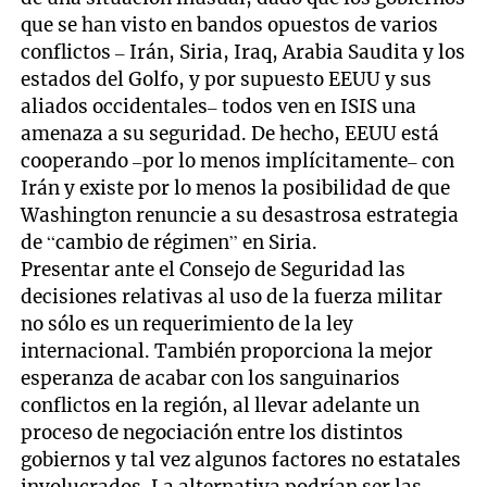
que se han visto en bandos opuestos de varios
conflictos – Irán, Siria, Iraq, Arabia Saudita y los
estados del Golfo, y por supuesto EEUU y sus
aliados occidentales– todos ven en ISIS una
amenaza a su seguridad. De hecho, EEUU está
cooperando –por lo menos implícitamente– con
Irán y existe por lo menos la posibilidad de que
Washington renuncie a su desastrosa estrategia
de “cambio de régimen” en Siria.
Presentar ante el Consejo de Seguridad las
decisiones relativas al uso de la fuerza militar
no sólo es un requerimiento de la ley
internacional. También proporciona la mejor
esperanza de acabar con los sanguinarios
conflictos en la región, al llevar adelante un
proceso de negociación entre los distintos
gobiernos y tal vez algunos factores no estatales
involucrados. La alternativa podrían ser las