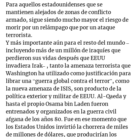
Para aquellos estadounidenses que se
mantienen alejados de zonas de conflicto
armado, sigue siendo mucho mayor el riesgo de
morir por un relámpago que por un ataque
terrorista.
Y más importante aún para el resto del mundo –
incluyendo más de un millón de iraquíes que
perdieron sus vidas después que EEUU
invadiera Irak– , tanto la amenaza terrorista que
Washington ha utilizado como justificación para
librar una “guerra global contra el terror”, como
la nueva amenaza de ISIS, son producto de la
política exterior y militar de EEUU. Al-Qaeda y
hasta el propio Osama bin Laden fueron
entrenados y organizados en la guerra civil
afgana de los años 80. Fue en ese momento que
los Estados Unidos invirtió la chorrera de miles
de millones de dólares, que producirían los