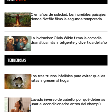
Cien años de soledad: los increíbles paisajes
donde Netflix filmó la segunda temporada
La invitación: Olivia Wilde firma la comedia
dramática más inteligente y divertida del año
Los tres trucos infalibles para evitar que las
ratas ingresen al hogar
Lavado inverso de cabello: por qué deberías
usar el acondicionador antes del champú