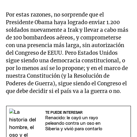
Por estas razones, no sorprende que el
Presidente Obama haya logrado enviar 1.200
soldados nuevamente a Irak y llevar a cabo más
de 100 bombardeos aéreos, y comprometerse
con una presencia más larga, sin autorización
del Congreso de EEUU. Pero Estados Unidos
sigue siendo una democracia constitucional, o
por lo menos así se lo propone; y en el marco de
nuestra Constitución (y la Resolución de
Poderes de Guerra), sigue siendo el Congreso el
que debe decidir si el país va a la guerra o no.
TE PUEDE INTERESAR
Renacido: le cayó un rayo
peleando contra un oso en
Siberia y vivió para contarlo