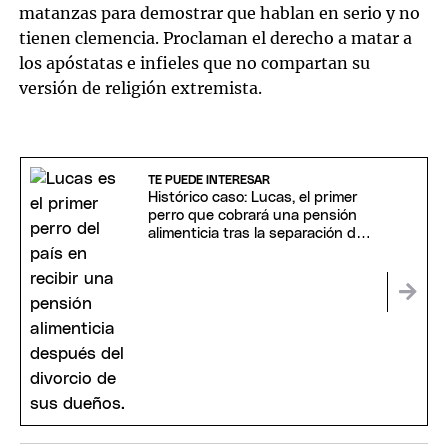
matanzas para demostrar que hablan en serio y no
tienen clemencia. Proclaman el derecho a matar a
los apóstatas e infieles que no compartan su
versión de religión extremista.
TE PUEDE INTERESAR
Histórico caso: Lucas, el primer
perro que cobrará una pensión
alimenticia tras la separación de
sus dueños