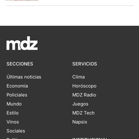
SECCIONES
SERVICIOS
Últimas noticias
Clima
Economía
Horóscopo
Policiales
MDZ Radio
Mundo
Juegos
Estilo
MDZ Tech
Vinos
Napsix
Sociales