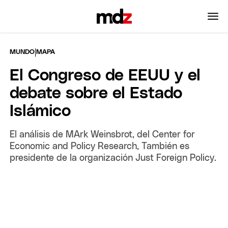
|
MUNDO
MAPA
El Congreso de EEUU y el
debate sobre el Estado
Islámico
El análisis de MArk Weinsbrot, del Center for
Economic and Policy Research, También es
presidente de la organización Just Foreign Policy.