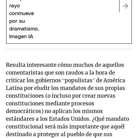
Resulta interesante cómo muchos de aquellos
comentaristas que son raudos a la hora de
criticar los gobiernos “populistas” de América
Latina por eludir los mandatos de sus propias
constituciones (o incluso por crear nuevas
constituciones mediante procesos
democráticos) no aplican los mismos
estándares a los Estados Unidos. ¿Qué mandato
constitucional será más importante que aquél
destinado a proteger al pueblo de que sus