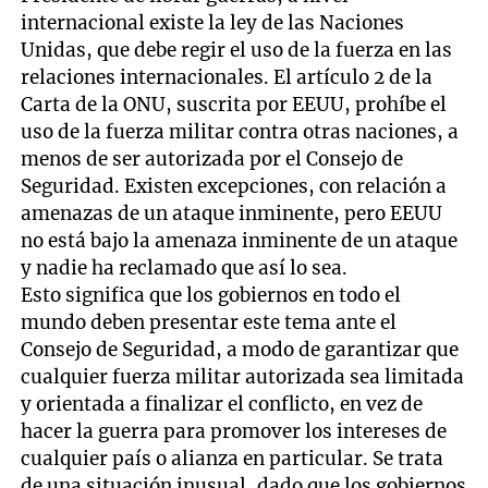
internacional existe la ley de las Naciones
Unidas, que debe regir el uso de la fuerza en las
relaciones internacionales. El artículo 2 de la
Carta de la ONU, suscrita por EEUU, prohíbe el
uso de la fuerza militar contra otras naciones, a
menos de ser autorizada por el Consejo de
Seguridad. Existen excepciones, con relación a
amenazas de un ataque inminente, pero EEUU
no está bajo la amenaza inminente de un ataque
y nadie ha reclamado que así lo sea.
Esto significa que los gobiernos en todo el
mundo deben presentar este tema ante el
Consejo de Seguridad, a modo de garantizar que
cualquier fuerza militar autorizada sea limitada
y orientada a finalizar el conflicto, en vez de
hacer la guerra para promover los intereses de
cualquier país o alianza en particular. Se trata
de una situación inusual, dado que los gobiernos