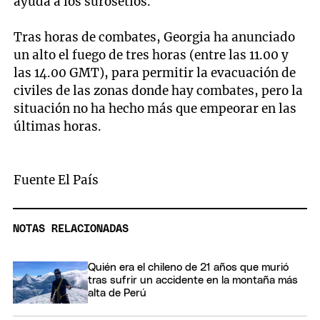
ayuda a los surosetios.
Tras horas de combates, Georgia ha anunciado
un alto el fuego de tres horas (entre las 11.00 y
las 14.00 GMT), para permitir la evacuación de
civiles de las zonas donde hay combates, pero la
situación no ha hecho más que empeorar en las
últimas horas.
Fuente El País
NOTAS RELACIONADAS
Quién era el chileno de 21 años que murió
tras sufrir un accidente en la montaña más
alta de Perú