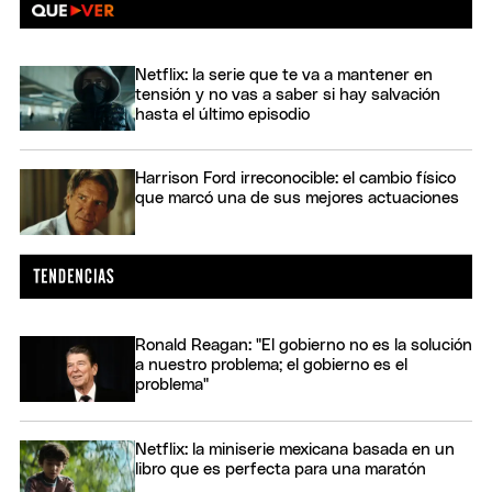
Netflix: la serie que te va a mantener en
tensión y no vas a saber si hay salvación
hasta el último episodio
Harrison Ford irreconocible: el cambio físico
que marcó una de sus mejores actuaciones
Ronald Reagan: "El gobierno no es la solución
a nuestro problema; el gobierno es el
problema"
Netflix: la miniserie mexicana basada en un
libro que es perfecta para una maratón