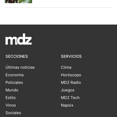
SECCIONES
SERVICIOS
Últimas noticias
Clima
Economía
Horóscopo
Policiales
MDZ Radio
Mundo
Juegos
Estilo
MDZ Tech
Vinos
Napsix
Sociales