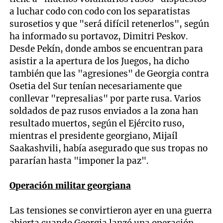
a luchar codo con codo con los separatistas
surosetios y que "será difícil retenerlos", según
ha informado su portavoz, Dimitri Peskov.
Desde Pekín, donde ambos se encuentran para
asistir a la apertura de los Juegos, ha dicho
también que las "agresiones" de Georgia contra
Osetia del Sur tenían necesariamente que
conllevar "represalias" por parte rusa. Varios
soldados de paz rusos enviados a la zona han
resultado muertos, según el Ejército ruso,
mientras el presidente georgiano, Mijaíl
Saakashvili, había asegurado que sus tropas no
pararían hasta "imponer la paz".
Operación militar georgiana
Las tensiones se convirtieron ayer en una guerra