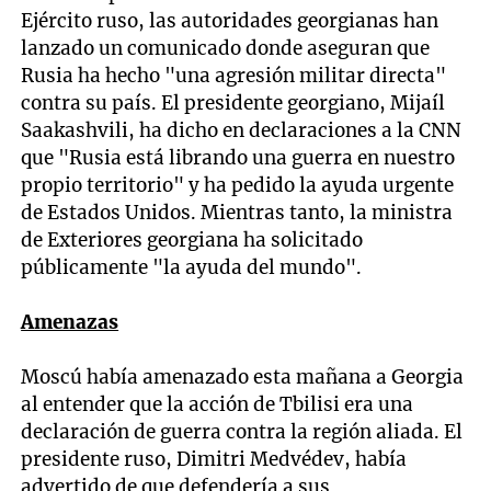
Ejército ruso, las autoridades georgianas han
lanzado un comunicado donde aseguran que
Rusia ha hecho "una agresión militar directa"
contra su país. El presidente georgiano, Mijaíl
Saakashvili, ha dicho en declaraciones a la CNN
que "Rusia está librando una guerra en nuestro
propio territorio" y ha pedido la ayuda urgente
de Estados Unidos. Mientras tanto, la ministra
de Exteriores georgiana ha solicitado
públicamente "la ayuda del mundo".
Amenazas
Moscú había amenazado esta mañana a Georgia
al entender que la acción de Tbilisi era una
declaración de guerra contra la región aliada. El
presidente ruso, Dimitri Medvédev, había
advertido de que defendería a sus