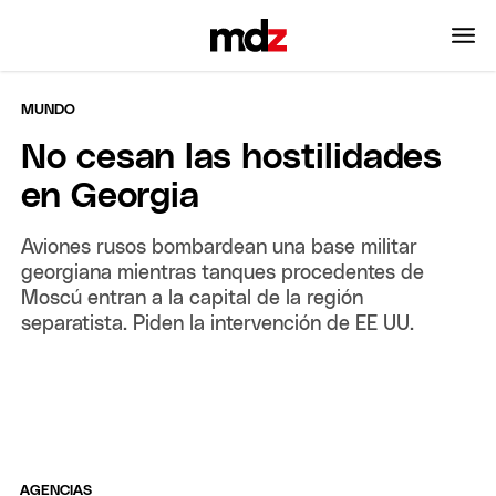
MUNDO
No cesan las hostilidades
en Georgia
Aviones rusos bombardean una base militar
georgiana mientras tanques procedentes de
Moscú entran a la capital de la región
separatista. Piden la intervención de EE UU.
AGENCIAS