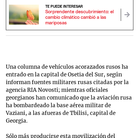
TE PUEDE INTERESAR
Sorprendente descubrimiento: el
cambio climático cambió a las
mariposas
Una columna de vehículos acorazados rusos ha
entrado en la capital de Osetia del Sur, según
informan fuentes militares rusas citadas por la
agencia RIA Novosti; mientras oficiales
georgianos han comunicado que la aviación rusa
ha bombardeado la base aérea militar de
Vaziani, a las afueras de Tbilisi, capital de
Georgia.
Sólo más producirse esta movilización del