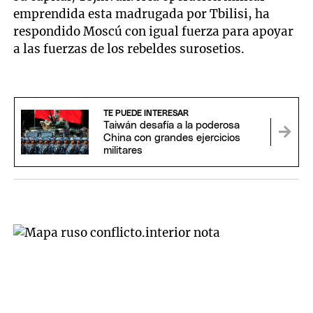
emprendida esta madrugada por Tbilisi, ha
respondido Moscú con igual fuerza para apoyar
a las fuerzas de los rebeldes surosetios.
TE PUEDE INTERESAR
Taiwán desafía a la poderosa
China con grandes ejercicios
militares