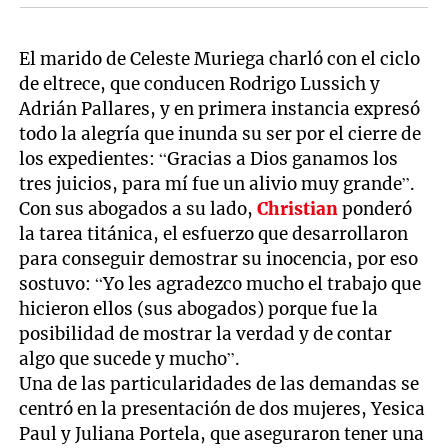
El marido de Celeste Muriega charló con el ciclo
de eltrece, que conducen Rodrigo Lussich y
Adrián Pallares, y en primera instancia expresó
todo la alegría que inunda su ser por el cierre de
los expedientes: “Gracias a Dios ganamos los
tres juicios, para mí fue un alivio muy grande”.
Con sus abogados a su lado,
Christian
ponderó
la tarea titánica, el esfuerzo que desarrollaron
para conseguir demostrar su inocencia, por eso
sostuvo: “Yo les agradezco mucho el trabajo que
hicieron ellos (sus abogados) porque fue la
posibilidad de mostrar la verdad y de contar
algo que sucede y mucho”.
Una de las particularidades de las demandas se
centró en la presentación de dos mujeres, Yesica
Paul y Juliana Portela, que aseguraron tener una