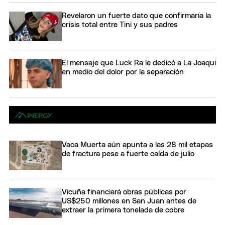
Revelaron un fuerte dato que confirmaría la
crisis total entre Tini y sus padres
El mensaje que Luck Ra le dedicó a La Joaqui
en medio del dolor por la separación
Vaca Muerta aún apunta a las 28 mil etapas
de fractura pese a fuerte caída de julio
Vicuña financiará obras públicas por
US$250 millones en San Juan antes de
extraer la primera tonelada de cobre