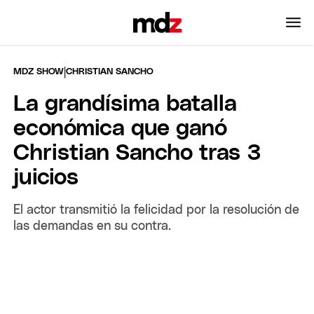
|
MDZ SHOW
CHRISTIAN SANCHO
La grandísima batalla
económica que ganó
Christian Sancho tras 3
juicios
El actor transmitió la felicidad por la resolución de
las demandas en su contra.