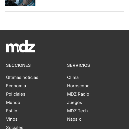
SECCIONES
SERVICIOS
Últimas noticias
Clima
Economía
Horóscopo
Policiales
MDZ Radio
Mundo
Juegos
Estilo
MDZ Tech
Vinos
Napsix
Sociales