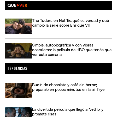
The Tudors en Netflix: qué es verdad y qué
cambió la serie sobre Enrique VIII
Simple, autobiográfica y con vibras
dosmileras: la película de HBO que tenés que
ver esta semana
Budín de chocolate y café sin horno;
preparalo en pocos minutos en la air fryer
La divertida película que llegó a Netflix y
promete risas