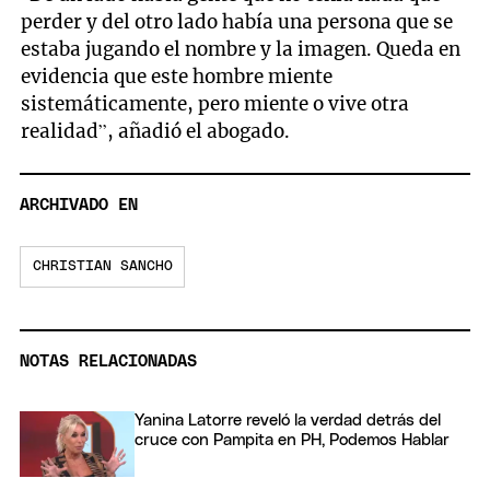
perder y del otro lado había una persona que se
estaba jugando el nombre y la imagen. Queda en
evidencia que este hombre miente
sistemáticamente, pero miente o vive otra
realidad”, añadió el abogado.
ARCHIVADO EN
CHRISTIAN SANCHO
NOTAS RELACIONADAS
Yanina Latorre reveló la verdad detrás del
cruce con Pampita en PH, Podemos Hablar