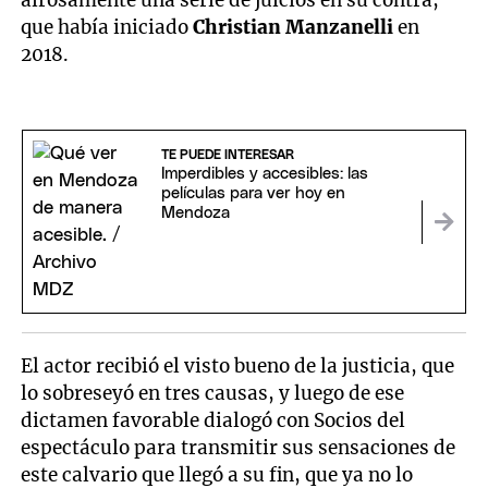
airosamente una serie de juicios en su contra,
que había iniciado
Christian Manzanelli
en
2018.
TE PUEDE INTERESAR
Imperdibles y accesibles: las
películas para ver hoy en
Mendoza
El actor recibió el visto bueno de la justicia, que
lo sobreseyó en tres causas, y luego de ese
dictamen favorable dialogó con Socios del
espectáculo para transmitir sus sensaciones de
este calvario que llegó a su fin, que ya no lo