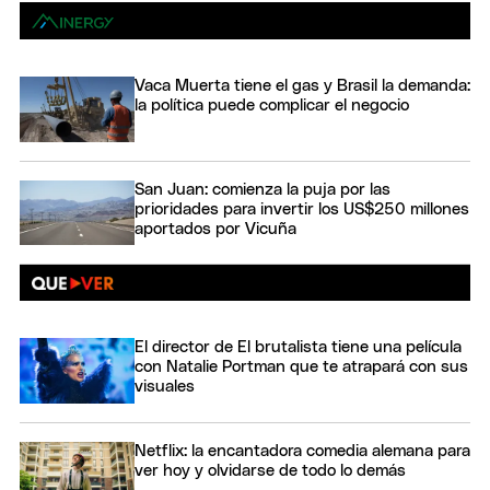
Vaca Muerta tiene el gas y Brasil la demanda:
la política puede complicar el negocio
San Juan: comienza la puja por las
prioridades para invertir los US$250 millones
aportados por Vicuña
El director de El brutalista tiene una película
con Natalie Portman que te atrapará con sus
visuales
Netflix: la encantadora comedia alemana para
ver hoy y olvidarse de todo lo demás