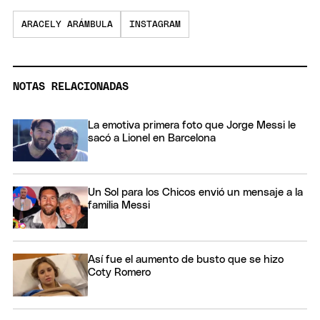
ARACELY ARÁMBULA
INSTAGRAM
NOTAS RELACIONADAS
La emotiva primera foto que Jorge Messi le
sacó a Lionel en Barcelona
Un Sol para los Chicos envió un mensaje a la
familia Messi
Así fue el aumento de busto que se hizo
Coty Romero