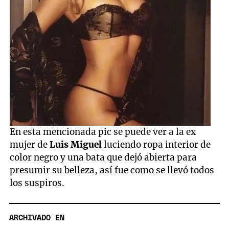
En esta mencionada pic se puede ver a la ex
mujer de
Luis Miguel
luciendo ropa interior de
color negro y una bata que dejó abierta para
presumir su belleza, así fue como se llevó todos
los suspiros.
ARCHIVADO EN