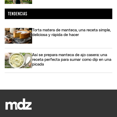
Torta matera de manteca, una receta simple,
deliciosa y rápida de hacer
Así se prepara manteca de ajo casera: una
receta perfecta para sumar como dip en una
picada