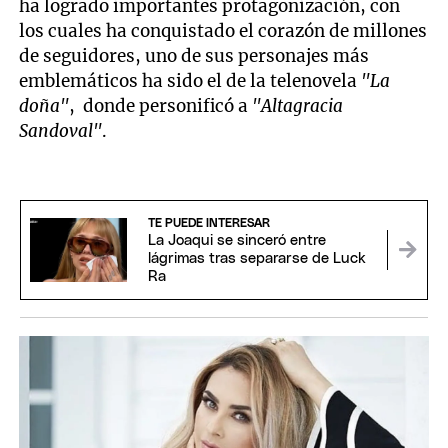
ha logrado importantes protagonización, con
los cuales ha conquistado el corazón de millones
de seguidores, uno de sus personajes más
emblemáticos ha sido el de la telenovela
"La
doña"
, donde personificó a
"Altagracia
Sandoval"
.
TE PUEDE INTERESAR
La Joaqui se sinceró entre
lágrimas tras separarse de Luck
Ra