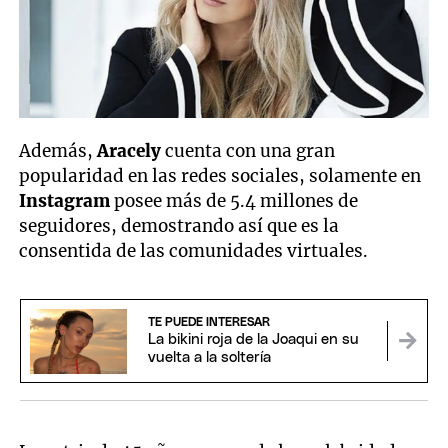
Además,
Aracely
cuenta con una gran
popularidad en las redes sociales, solamente en
Instagram
posee más de 5.4 millones de
seguidores, demostrando así que es la
consentida de las comunidades virtuales.
TE PUEDE INTERESAR
La bikini roja de la Joaqui en su
vuelta a la soltería