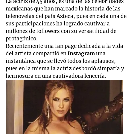
La actriz de 45 años, es una de las celebridades
mexicanas que han marcado la historia de las
telenovelas del país Azteca, pues en cada una de
sus participaciones ha logrado cautivar a
millones de followers con su versatilidad de
protagónico.
Recientemente una fan page dedicada a la vida
del artista compartió en
Instagram
una
instantánea que se llevó todos los aplausos,
pues en la misma la actriz desbordó simpatía y
hermosura en una cautivadora lencería.