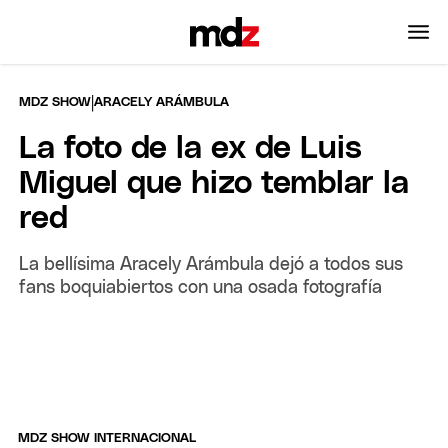
|
MDZ SHOW
ARACELY ARÁMBULA
La foto de la ex de Luis
Miguel que hizo temblar la
red
La bellísima Aracely Arámbula dejó a todos sus
fans boquiabiertos con una osada fotografía
MDZ SHOW INTERNACIONAL