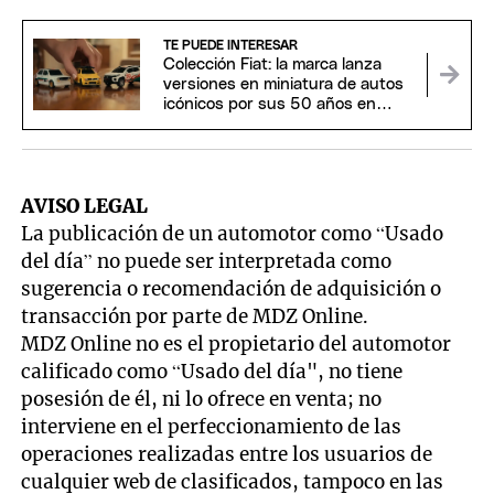
TE PUEDE INTERESAR
Colección Fiat: la marca lanza
versiones en miniatura de autos
icónicos por sus 50 años en
Brasil
AVISO LEGAL
La publicación de un automotor como “Usado
del día” no puede ser interpretada como
sugerencia o recomendación de adquisición o
transacción por parte de MDZ Online.
MDZ Online no es el propietario del automotor
calificado como “Usado del día", no tiene
posesión de él, ni lo ofrece en venta; no
interviene en el perfeccionamiento de las
operaciones realizadas entre los usuarios de
cualquier web de clasificados, tampoco en las