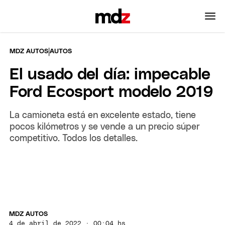
|
MDZ AUTOS
AUTOS
El usado del día: impecable
Ford Ecosport modelo 2019
La camioneta está en excelente estado, tiene
pocos kilómetros y se vende a un precio súper
competitivo. Todos los detalles.
MDZ AUTOS
4 de abril de 2022 · 00:04 hs