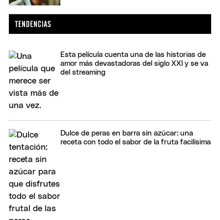
Esta película cuenta una de las historias de
amor más devastadoras del siglo XXI y se va
del streaming
Dulce de peras en barra sin azúcar: una
receta con todo el sabor de la fruta facilísima