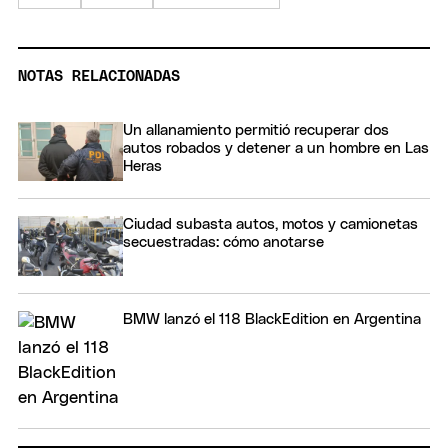
NOTAS RELACIONADAS
Un allanamiento permitió recuperar dos
autos robados y detener a un hombre en Las
Heras
Ciudad subasta autos, motos y camionetas
secuestradas: cómo anotarse
BMW lanzó el 118 BlackEdition en Argentina