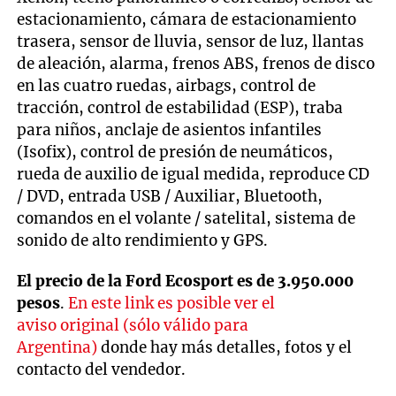
estacionamiento, cámara de estacionamiento
trasera, sensor de lluvia, sensor de luz, llantas
de aleación, alarma, frenos ABS, frenos de disco
en las cuatro ruedas, airbags, control de
tracción, control de estabilidad (ESP), traba
para niños, anclaje de asientos infantiles
(Isofix), control de presión de neumáticos,
rueda de auxilio de igual medida, reproduce CD
/ DVD, entrada USB / Auxiliar, Bluetooth,
comandos en el volante / satelital, sistema de
sonido de alto rendimiento y GPS.
El precio de la Ford Ecosport es de 3.950.000
pesos
.
En este link es posible ver el
aviso original (sólo válido para
Argentina)
donde hay más detalles, fotos y el
contacto del vendedor.