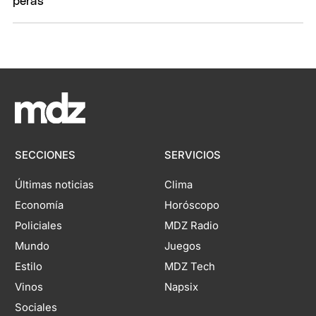
SECCIONES
SERVICIOS
Últimas noticias
Clima
Economía
Horóscopo
Policiales
MDZ Radio
Mundo
Juegos
Estilo
MDZ Tech
Vinos
Napsix
Sociales