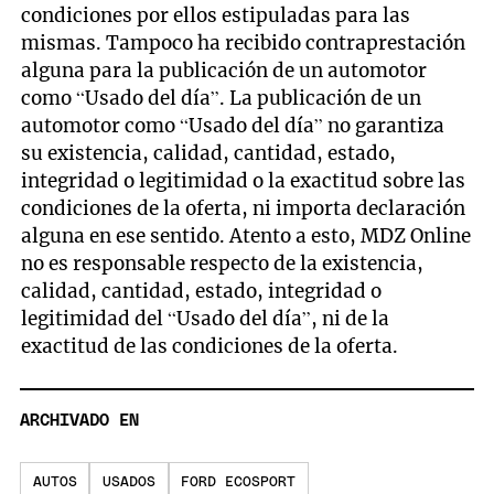
condiciones por ellos estipuladas para las
mismas. Tampoco ha recibido contraprestación
alguna para la publicación de un automotor
como “Usado del día”. La publicación de un
automotor como “Usado del día” no garantiza
su existencia, calidad, cantidad, estado,
integridad o legitimidad o la exactitud sobre las
condiciones de la oferta, ni importa declaración
alguna en ese sentido. Atento a esto, MDZ Online
no es responsable respecto de la existencia,
calidad, cantidad, estado, integridad o
legitimidad del “Usado del día”, ni de la
exactitud de las condiciones de la oferta.
ARCHIVADO EN
AUTOS
USADOS
FORD ECOSPORT