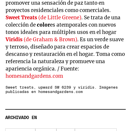
promover una sensación de paz tanto en
proyectos residenciales como comerciales.
Sweet Treats
(de Little Greene)
. Se trata de una
colección de
color
es atemporales con nuevos
tonos ideales para múltiples usos en el hogar
Viridis
(de Graham & Brown)
. Es un verde suave
y terroso, diseñado para crear espacios de
descanso y restauración en el hogar. Toma como
referencia la naturaleza y promueve una
apariencia orgánica. / Fuente:
homesandgardens.com
Sweet treats, upward SW 6239 y viridis. Imágenes
publicadas en homesandgardens.com
ARCHIVADO EN