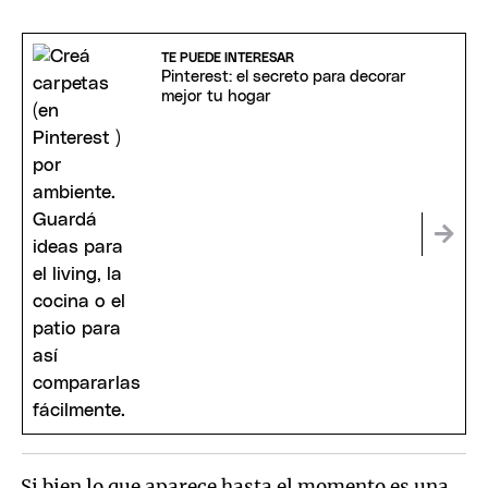
TE PUEDE INTERESAR
Pinterest: el secreto para decorar
mejor tu hogar
Si bien lo que aparece hasta el momento es una