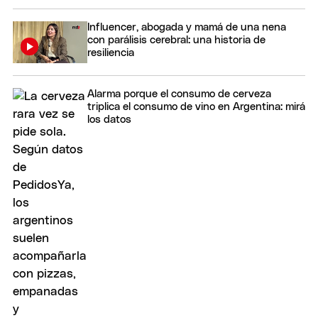
Influencer, abogada y mamá de una nena
con parálisis cerebral: una historia de
resiliencia
Alarma porque el consumo de cerveza
triplica el consumo de vino en Argentina: mirá
los datos