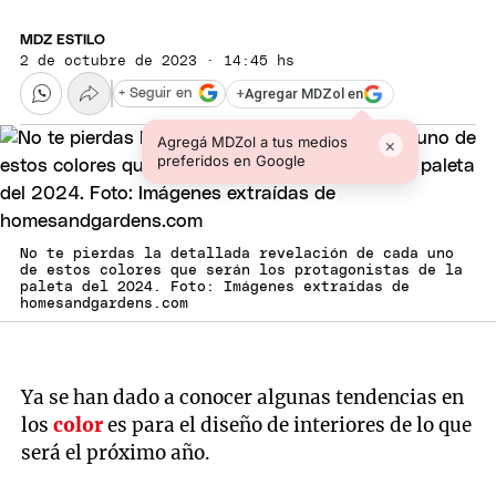
MDZ ESTILO
2 de octubre de 2023 · 14:45 hs
+
Agregar MDZol en
+ Seguir en
Agregá MDZol a tus medios
×
preferidos en Google
No te pierdas la detallada revelación de cada uno
de estos colores que serán los protagonistas de la
paleta del 2024. Foto: Imágenes extraídas de
homesandgardens.com
Ya se han dado a conocer algunas tendencias en
los
color
es para el diseño de interiores de lo que
será el próximo año.