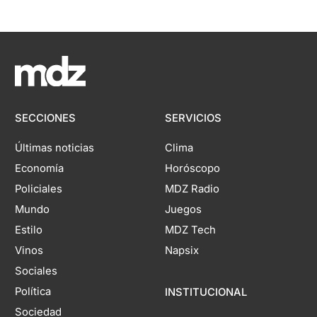
SECCIONES
SERVICIOS
Últimas noticias
Clima
Economía
Horóscopo
Policiales
MDZ Radio
Mundo
Juegos
Estilo
MDZ Tech
Vinos
Napsix
Sociales
Política
INSTITUCIONAL
Sociedad