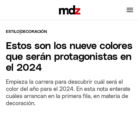
|
ESTILO
DECORACIÓN
Estos son los nueve colores
que serán protagonistas en
el 2024
Empieza la carrera para descubrir cuál será el
color del año para el 2024. En esta nota enterate
cuáles arrancan en la primera fila, en materia de
decoración.