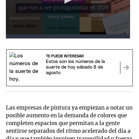
TE PUEDE INTERESAR
Estos son los números de la
suerte de hoy sábado 8 de
agosto
Las empresas de pintura ya empiezan a notar un
posible aumento en la demanda de colores que
completen espacios que permitan a la gente
sentirse separados del ritmo acelerado del día a
día y que también inspiren tranquilidad y fuerza