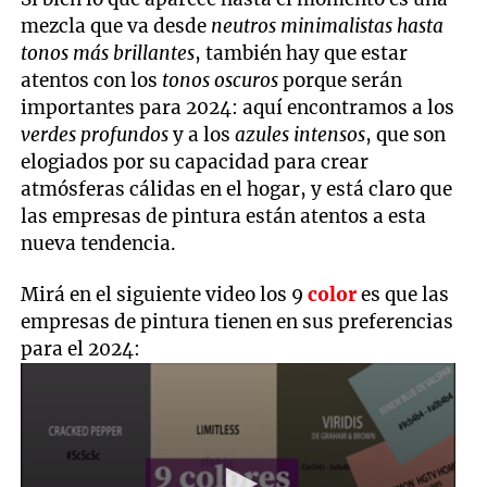
mezcla que va desde
neutros minimalistas hasta
tonos más brillantes
, también hay que estar
atentos con los
tonos oscuros
porque serán
importantes para 2024: aquí encontramos a los
verdes profundos
y a los
azules intensos
, que son
elogiados por su capacidad para crear
atmósferas cálidas en el hogar, y está claro que
las empresas de pintura están atentos a esta
nueva tendencia.
Mirá en el siguiente video los 9
color
es que las
empresas de pintura tienen en sus preferencias
para el 2024: