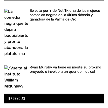
Se está por ir de Netflix una de las mejores
comedias negras de la última década y
ganadora de la Palma de Oro
Ryan Murphy ya tiene en mente su próximo
proyecto e involucra un querido musical