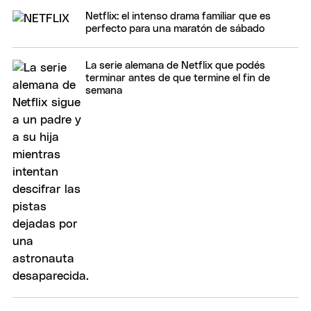
Netflix: el intenso drama familiar que es
perfecto para una maratón de sábado
La serie alemana de Netflix que podés
terminar antes de que termine el fin de
semana