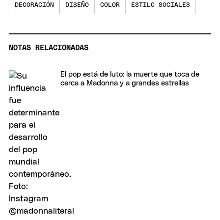
DECORACIÓN
DISEÑO
COLOR
ESTILO SOCIALES
NOTAS RELACIONADAS
El pop está de luto: la muerte que toca de
cerca a Madonna y a grandes estrellas