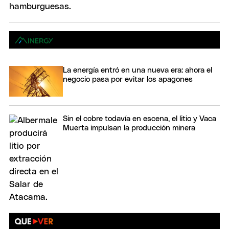
La energía entró en una nueva era: ahora el
negocio pasa por evitar los apagones
Sin el cobre todavía en escena, el litio y Vaca
Muerta impulsan la producción minera