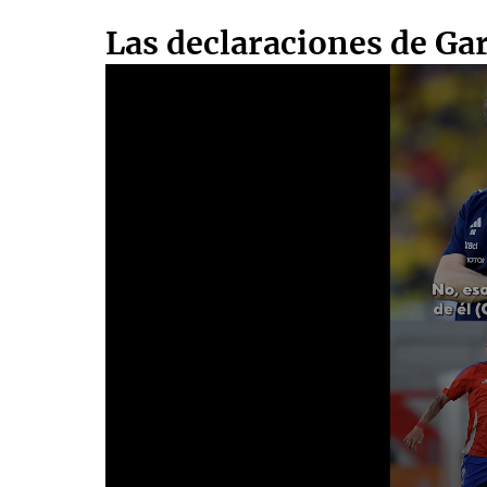
Las declaraciones de Gar