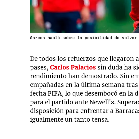
Gareca habló sobre la posibilidad de volver
De todos los refuerzos que llegaron 
pases,
Carlos Palacios
sin duda ha si
rendimiento han demostrado. Sin em
empañadas en la última semana tras 
fecha FIFA, lo que desembocó en la 
para el partido ante Newell's. Supera
disposición para enfrentar a Barraca
igualmente un tanto tensa.