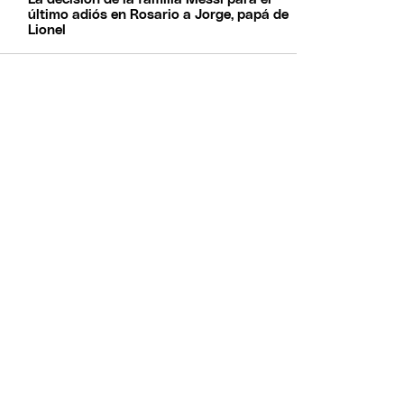
último adiós en Rosario a Jorge, papá de
Lionel