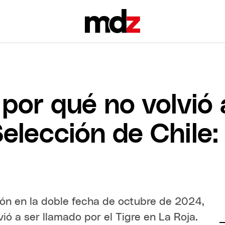
 por qué no volvió
Selección de Chile: 
ón en la doble fecha de octubre de 2024,
ió a ser llamado por el Tigre en La Roja.