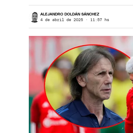
ALEJANDRO DOLDÁN SÁNCHEZ
4 de abril de 2025 · 11:57 hs