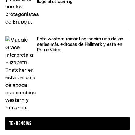
llegó al streaming
Este western romántico inspiró una de las
series más exitosas de Hallmark y está en
Prime Video