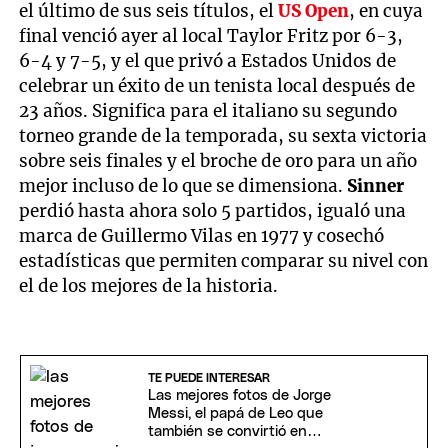
el último de sus seis títulos, el
US Open
, en cuya
final venció ayer al local Taylor Fritz por 6-3,
6-4 y 7-5, y el que privó a Estados Unidos de
celebrar un éxito de un tenista local después de
23 años. Significa para el italiano su segundo
torneo grande de la temporada, su sexta victoria
sobre seis finales y el broche de oro para un año
mejor incluso de lo que se dimensiona.
Sinner
perdió hasta ahora solo 5 partidos, igualó una
marca de Guillermo Vilas en 1977 y cosechó
estadísticas que permiten comparar su nivel con
el de los mejores de la historia.
TE PUEDE INTERESAR
Las mejores fotos de Jorge
Messi, el papá de Leo que
también se convirtió en