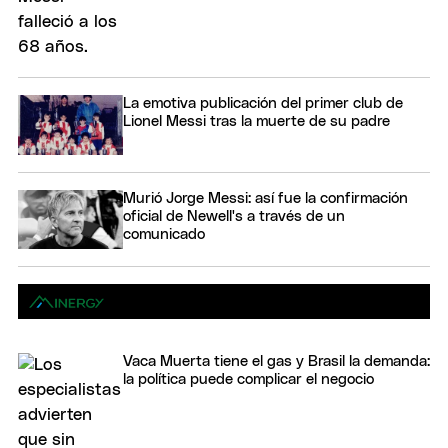
La emotiva publicación del primer club de
Lionel Messi tras la muerte de su padre
Murió Jorge Messi: así fue la confirmación
oficial de Newell's a través de un
comunicado
Vaca Muerta tiene el gas y Brasil la demanda:
la política puede complicar el negocio