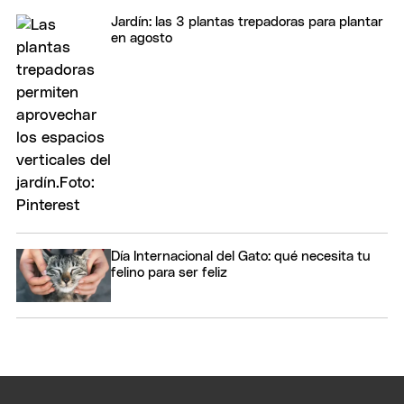
Jardín: las 3 plantas trepadoras para plantar
en agosto
Día Internacional del Gato: qué necesita tu
felino para ser feliz