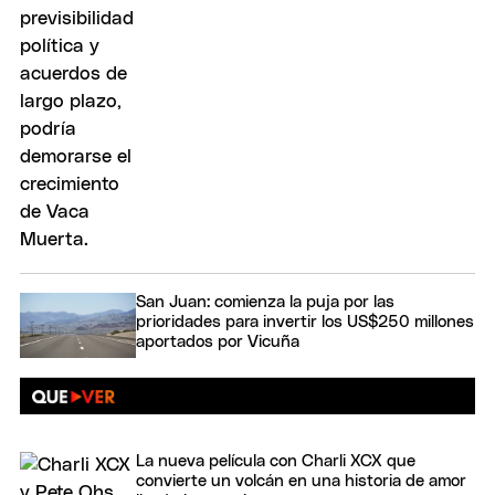
San Juan: comienza la puja por las
prioridades para invertir los US$250 millones
aportados por Vicuña
La nueva película con Charli XCX que
convierte un volcán en una historia de amor