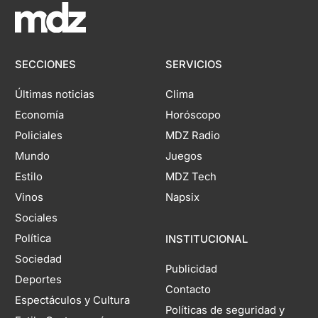
SECCIONES
SERVICIOS
Últimas noticias
Clima
Economía
Horóscopo
Policiales
MDZ Radio
Mundo
Juegos
Estilo
MDZ Tech
Vinos
Napsix
Sociales
Política
INSTITUCIONAL
Sociedad
Publicidad
Deportes
Contacto
Espectáculos y Cultura
Políticas de seguridad y