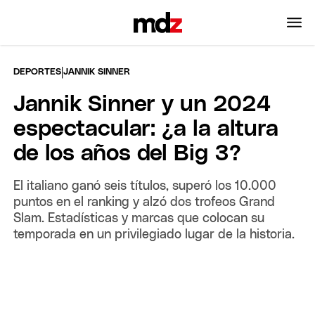
|
DEPORTES
JANNIK SINNER
Jannik Sinner y un 2024
espectacular: ¿a la altura
de los años del Big 3?
El italiano ganó seis títulos, superó los 10.000
puntos en el ranking y alzó dos trofeos Grand
Slam. Estadísticas y marcas que colocan su
temporada en un privilegiado lugar de la historia.