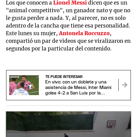
Los que conocen a
Lionel Messi
dicen que es un
"animal competitivo", un ganador nato y que no
le gusta perder a nada. Y, al parecer, no es solo
adentro de la cancha que tiene esa personalidad.
Este lunes su mujer,
Antonela Roccuzzo
,
compartió un par de videos que se viralizaron en
segundos por la particular del contenido.
TE PUEDE INTERESAR
En vivo: con un doblete y una
asistencia de Messi, Inter Miami
golea 4-2 a San Luis por la
Leagues Cup