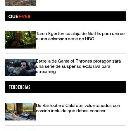
Taron Egerton se aleja de Netflix para unirse
a una aclamada serie de HBO
Estrella de Game of Thrones protagonizará
una serie de suspenso exclusiva para
streaming
De Bariloche a Calafate: voluntariados con
comida incluida que debes conocer