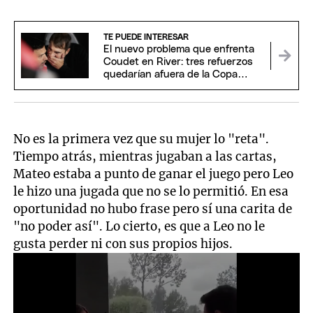
TE PUEDE INTERESAR
El nuevo problema que enfrenta
Coudet en River: tres refuerzos
quedarían afuera de la Copa
Sudamericana
No es la primera vez que su mujer lo "reta".
Tiempo atrás, mientras jugaban a las cartas,
Mateo estaba a punto de ganar el juego pero Leo
le hizo una jugada que no se lo permitió. En esa
oportunidad no hubo frase pero sí una carita de
"no poder así". Lo cierto, es que a Leo no le
gusta perder ni con sus propios hijos.