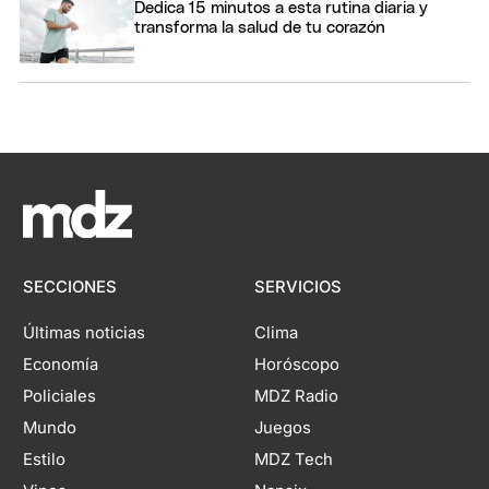
Dedica 15 minutos a esta rutina diaria y
transforma la salud de tu corazón
SECCIONES
SERVICIOS
Últimas noticias
Clima
Economía
Horóscopo
Policiales
MDZ Radio
Mundo
Juegos
Estilo
MDZ Tech