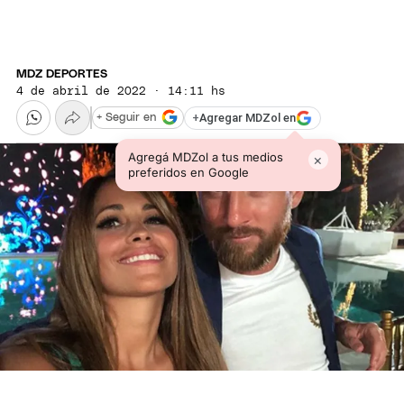
MDZ DEPORTES
4 de abril de 2022 · 14:11 hs
+
Agregar MDZol en
+ Seguir en
Agregá MDZol a tus medios
×
preferidos en Google