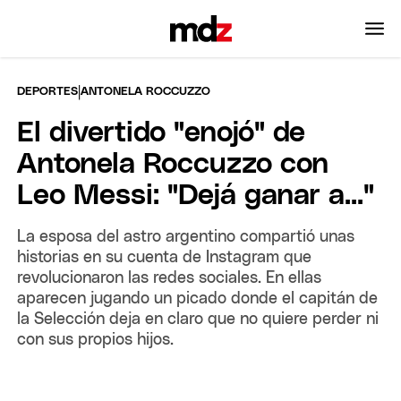
|
DEPORTES
ANTONELA ROCCUZZO
El divertido "enojó" de
Antonela Roccuzzo con
Leo Messi: "Dejá ganar a..."
La esposa del astro argentino compartió unas
historias en su cuenta de Instagram que
revolucionaron las redes sociales. En ellas
aparecen jugando un picado donde el capitán de
la Selección deja en claro que no quiere perder ni
con sus propios hijos.