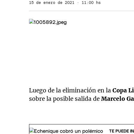
15 de enero de 2021 · 11:00 hs
Luego de la eliminación en la
Copa Li
sobre la posible salida de
Marcelo Ga
TE PUEDE I