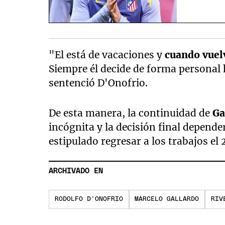
"El está de vacaciones y
cuando vuel
Siempre él decide de forma personal 
sentenció D'Onofrio.
De esta manera, la continuidad de
Ga
incógnita y la decisión final dependerá
estipulado regresar a los trabajos el
ARCHIVADO EN
RODOLFO D'ONOFRIO
MARCELO GALLARDO
RIV