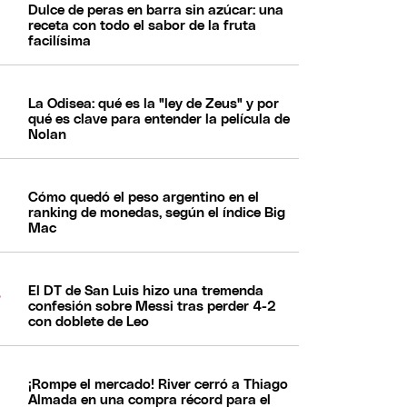
Dulce de peras en barra sin azúcar: una
receta con todo el sabor de la fruta
facilísima
La Odisea: qué es la "ley de Zeus" y por
qué es clave para entender la película de
Nolan
Cómo quedó el peso argentino en el
ranking de monedas, según el índice Big
Mac
El DT de San Luis hizo una tremenda
confesión sobre Messi tras perder 4-2
con doblete de Leo
¡Rompe el mercado! River cerró a Thiago
Almada en una compra récord para el