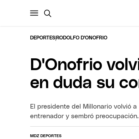
|
DEPORTES
RODOLFO D'ONOFRIO
D'Onofrio volv
en duda su co
El presidente del Millonario volvió a
entrenador y sembró preocupación.
MDZ DEPORTES