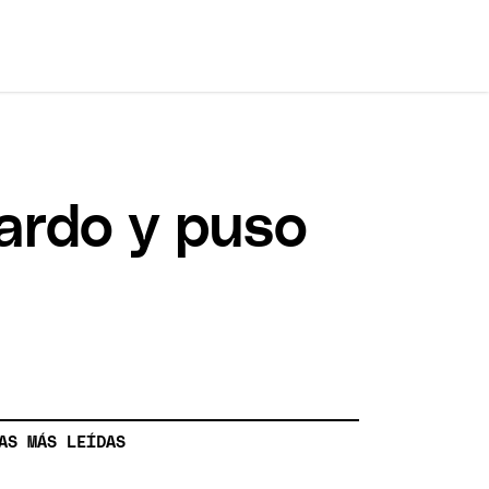
lardo y puso
AS MÁS LEÍDAS