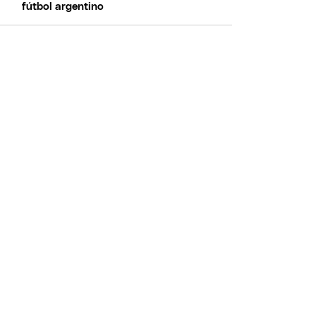
fútbol argentino