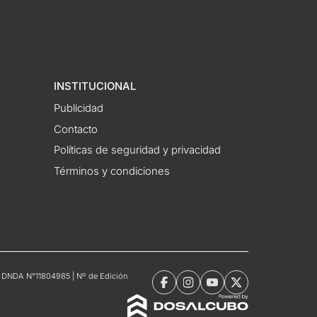
INSTITUCIONAL
Publicidad
Contacto
Políticas de seguridad y privacidad
Términos y condiciones
tro DNDA N°11804985 | Nº de Edición