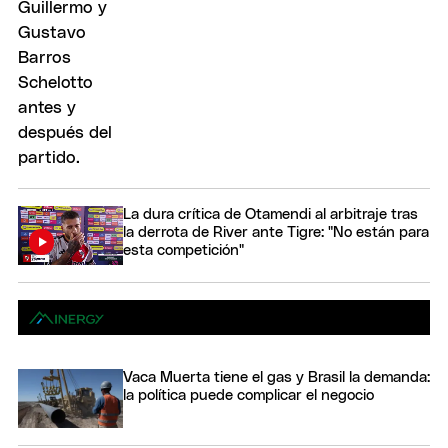
La dura crítica de Otamendi al arbitraje tras
la derrota de River ante Tigre: "No están para
esta competición"
Vaca Muerta tiene el gas y Brasil la demanda:
la política puede complicar el negocio