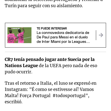
Turín para seguir con su aislamiento.
TE PUEDE INTERESAR
La conmovedora dedicatoria de
De Paul para Messi en el duelo
de Inter Miami por la Leagues
Cup
CR7 tenía pensado jugar ante Suecia por la
Nations League
de la UEFA pero nada de eso
pudo ocurrir.
Tras el retorno a Italia, el luso se expresó en
Instagram: "É como se estivesse aí! Vamos
Malta! Força Portugal #todosportugal",
escribió.