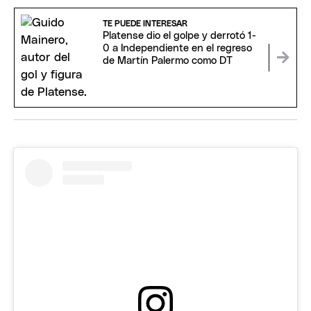
TE PUEDE INTERESAR
Platense dio el golpe y derrotó 1-
0 a Independiente en el regreso
de Martín Palermo como DT