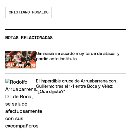
CRISTIANO RONALDO
NOTAS RELACIONADAS
Gimnasia se acordó muy tarde de atacar y
perdió ante Instituto
El imperdible cruce de Arruabarrena con
Guillermo tras el 1-1 entre Boca y Vélez:
"¿Qué dijiste?"