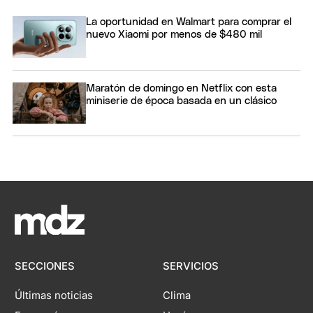
La oportunidad en Walmart para comprar el
nuevo Xiaomi por menos de $480 mil
Maratón de domingo en Netflix con esta
miniserie de época basada en un clásico
SECCIONES
SERVICIOS
Últimas noticias
Clima