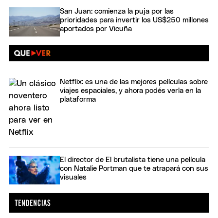
San Juan: comienza la puja por las
prioridades para invertir los US$250 millones
aportados por Vicuña
Netflix: es una de las mejores películas sobre
viajes espaciales, y ahora podés verla en la
plataforma
El director de El brutalista tiene una película
con Natalie Portman que te atrapará con sus
visuales