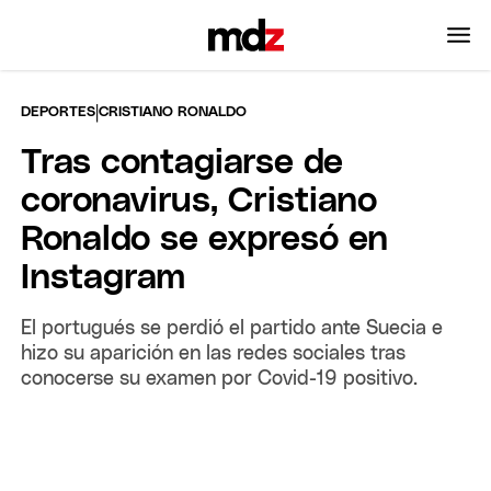
|
DEPORTES
CRISTIANO RONALDO
Tras contagiarse de
coronavirus, Cristiano
Ronaldo se expresó en
Instagram
El portugués se perdió el partido ante Suecia e
hizo su aparición en las redes sociales tras
conocerse su examen por Covid-19 positivo.