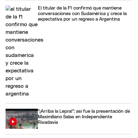
El titular de la F1 confirmó que mantiene
conversaciones con Sudamérica y crece la
expectativa por un regreso a Argentina
"¡Arriba la Lepra!": así fue la presentación de
Maximiliano Salas en Independiente
Rivadavia