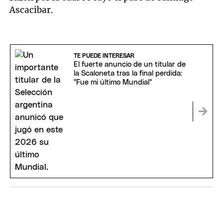
Ascacibar.
TE PUEDE INTERESAR
El fuerte anuncio de un titular de
la Scaloneta tras la final perdida:
"Fue mi último Mundial"