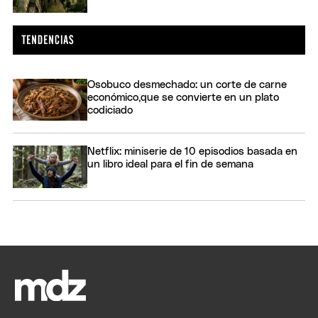
Osobuco desmechado: un corte de carne
económico,que se convierte en un plato
codiciado
Netflix: miniserie de 10 episodios basada en
un libro ideal para el fin de semana