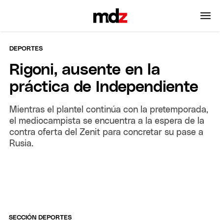
DEPORTES
Rigoni, ausente en la
práctica de Independiente
Mientras el plantel continúa con la pretemporada,
el mediocampista se encuentra a la espera de la
contra oferta del Zenit para concretar su pase a
Rusia.
SECCIÓN DEPORTES