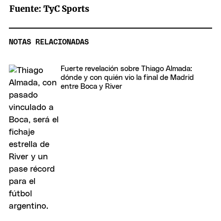
Fuente: TyC Sports
NOTAS RELACIONADAS
Fuerte revelación sobre Thiago Almada:
dónde y con quién vio la final de Madrid
entre Boca y River