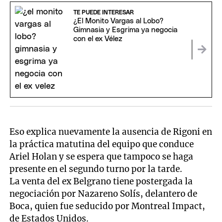
TE PUEDE INTERESAR
¿El Monito Vargas al Lobo?
Gimnasia y Esgrima ya negocia
con el ex Vélez
Eso explica nuevamente la ausencia de Rigoni en
la práctica matutina del equipo que conduce
Ariel Holan y se espera que tampoco se haga
presente en el segundo turno por la tarde.
La venta del ex Belgrano tiene postergada la
negociación por Nazareno Solís, delantero de
Boca, quien fue seducido por Montreal Impact,
de Estados Unidos.