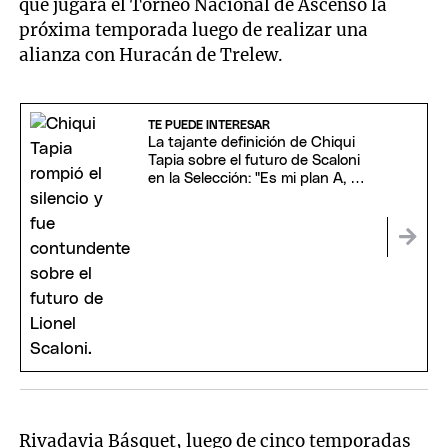
que jugará el Torneo Nacional de Ascenso la
próxima temporada luego de realizar una
alianza con Huracán de Trelew.
TE PUEDE INTERESAR
La tajante definición de Chiqui
Tapia sobre el futuro de Scaloni
en la Selección: "Es mi plan A, B y
C"
Rivadavia Básquet, luego de cinco temporadas