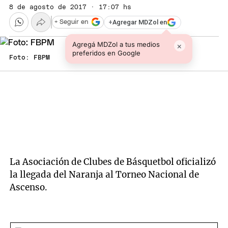
8 de agosto de 2017 · 17:07 hs
+
Agregar MDZol en
+ Seguir en
Agregá MDZol a tus medios
×
preferidos en Google
Foto: FBPM
La Asociación de Clubes de Básquetbol oficializó
la llegada del Naranja al Torneo Nacional de
Ascenso.