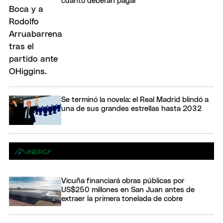
cuánto deberán pagar
Se terminó la novela: el Real Madrid blindó a
una de sus grandes estrellas hasta 2032
Vicuña financiará obras públicas por
US$250 millones en San Juan antes de
extraer la primera tonelada de cobre