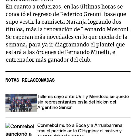
En cuanto a refuerzos, en las últimas horas se
conoció el regreso de Federico Grenni, base que
supo vestir la camiseta Naranja logrando dos
títulos, más la renovación de Leonardo Mosconi.
Se esperan más novedades en lo que queda de la
semana, para ya ir diagramando el plantel que
estará a las órdenes de Fernando Minelli, el
entrenador más ganador del club.
NOTAS RELACIONADAS
Talleres cayó ante UVT y Mendoza se quedó
sin representantes en la definición del
Argentino Senior
Conmebol multó a Boca y a Arruabarrena
tras el partido ante O'Higgins: el motivo y