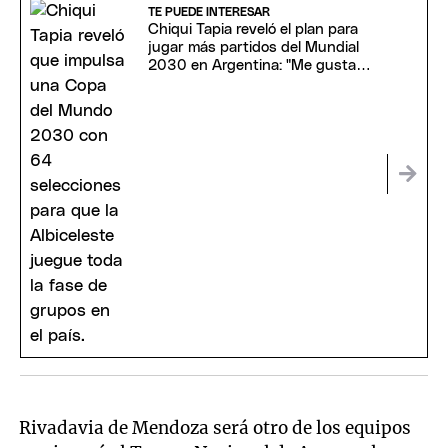
TE PUEDE INTERESAR
Chiqui Tapia reveló el plan para
jugar más partidos del Mundial
2030 en Argentina: "Me gustaría
estar"
Rivadavia de Mendoza será otro de los equipos