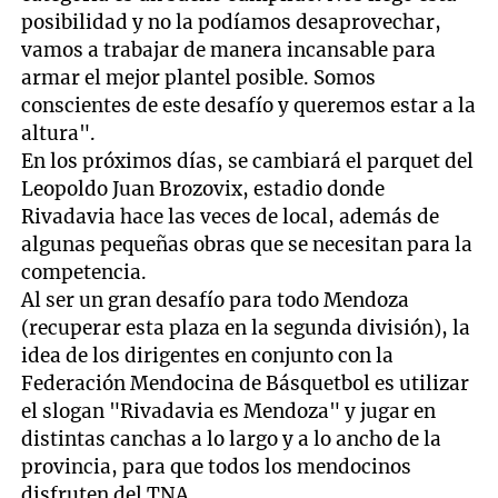
posibilidad y no la podíamos desaprovechar,
vamos a trabajar de manera incansable para
armar el mejor plantel posible. Somos
conscientes de este desafío y queremos estar a la
altura".
En los próximos días, se cambiará el parquet del
Leopoldo Juan Brozovix, estadio donde
Rivadavia hace las veces de local, además de
algunas pequeñas obras que se necesitan para la
competencia.
Al ser un gran desafío para todo Mendoza
(recuperar esta plaza en la segunda división), la
idea de los dirigentes en conjunto con la
Federación Mendocina de Básquetbol es utilizar
el slogan "Rivadavia es Mendoza" y jugar en
distintas canchas a lo largo y a lo ancho de la
provincia, para que todos los mendocinos
disfruten del TNA.