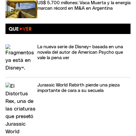
US$ 5.700 millones: Vaca Muerta y la energía
marcan récord en M&A en Argentina
La nueva serie de Disney+ basada en una
novela del autor de American Psycho que
vale la pena ver
Jurassic World Rebirth pierde una pieza
importante de cara a su secuela