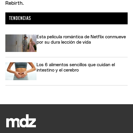
Esta película romántica de Netflix conmueve
por su dura lección de vida
Los 6 alimentos sencillos que cuidan el
intestino y el cerebro