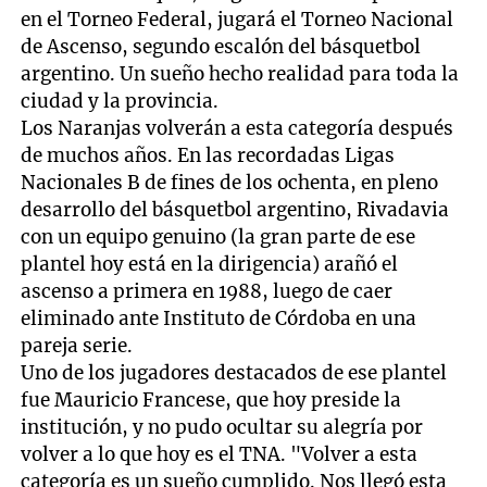
en el Torneo Federal, jugará el Torneo Nacional
de Ascenso, segundo escalón del básquetbol
argentino. Un sueño hecho realidad para toda la
ciudad y la provincia.
Los Naranjas volverán a esta categoría después
de muchos años. En las recordadas Ligas
Nacionales B de fines de los ochenta, en pleno
desarrollo del básquetbol argentino, Rivadavia
con un equipo genuino (la gran parte de ese
plantel hoy está en la dirigencia) arañó el
ascenso a primera en 1988, luego de caer
eliminado ante Instituto de Córdoba en una
pareja serie.
Uno de los jugadores destacados de ese plantel
fue Mauricio Francese, que hoy preside la
institución, y no pudo ocultar su alegría por
volver a lo que hoy es el TNA. "Volver a esta
categoría es un sueño cumplido. Nos llegó esta