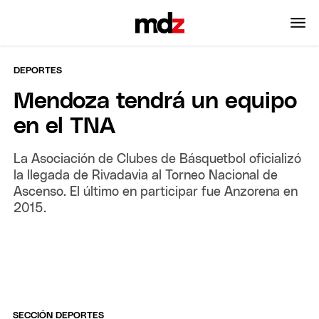
DEPORTES
Mendoza tendrá un equipo
en el TNA
La Asociación de Clubes de Básquetbol oficializó
la llegada de Rivadavia al Torneo Nacional de
Ascenso. El último en participar fue Anzorena en
2015.
SECCIÓN DEPORTES