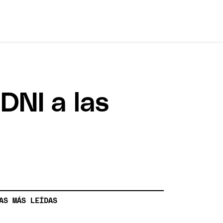
DNI a las
AS MÁS LEÍDAS