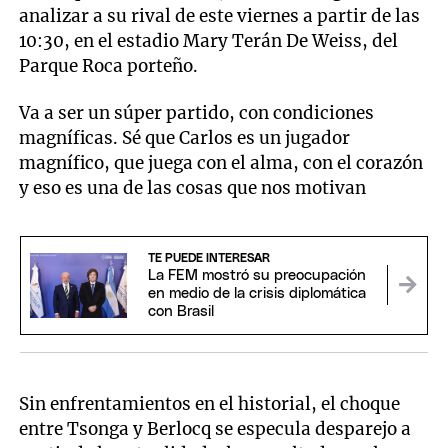
analizar a su rival de este viernes a partir de las
10:30, en el estadio Mary Terán De Weiss, del
Parque Roca porteño.
Va a ser un súper partido, con condiciones
magníficas. Sé que Carlos es un jugador
magnífico, que juega con el alma, con el corazón
y eso es una de las cosas que nos motivan
TE PUEDE INTERESAR
La FEM mostró su preocupación
en medio de la crisis diplomática
con Brasil
Sin enfrentamientos en el historial, el choque
entre Tsonga y Berlocq se especula desparejo a