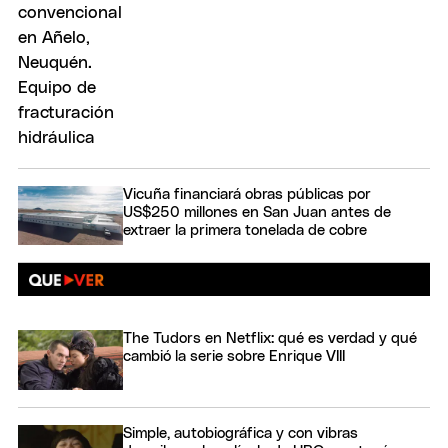
Vicuña financiará obras públicas por
US$250 millones en San Juan antes de
extraer la primera tonelada de cobre
The Tudors en Netflix: qué es verdad y qué
cambió la serie sobre Enrique VIII
Simple, autobiográfica y con vibras