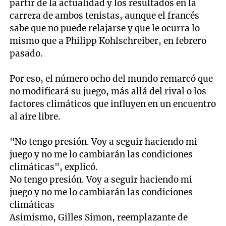
partir de la actualidad y los resultados en la
carrera de ambos tenistas, aunque el francés
sabe que no puede relajarse y que le ocurra lo
mismo que a Philipp Kohlschreiber, en febrero
pasado.
Por eso, el número ocho del mundo remarcó que
no modificará su juego, más allá del rival o los
factores climáticos que influyen en un encuentro
al aire libre.
"No tengo presión. Voy a seguir haciendo mi
juego y no me lo cambiarán las condiciones
climáticas", explicó.
No tengo presión. Voy a seguir haciendo mi
juego y no me lo cambiarán las condiciones
climáticas
Asimismo, Gilles Simon, reemplazante de