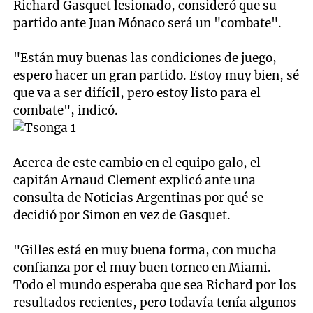
Richard Gasquet lesionado, consideró que su
partido ante Juan Mónaco será un "combate".
"Están muy buenas las condiciones de juego,
espero hacer un gran partido. Estoy muy bien, sé
que va a ser difícil, pero estoy listo para el
combate", indicó.
Acerca de este cambio en el equipo galo, el
capitán Arnaud Clement explicó ante una
consulta de Noticias Argentinas por qué se
decidió por Simon en vez de Gasquet.
"Gilles está en muy buena forma, con mucha
confianza por el muy buen torneo en Miami.
Todo el mundo esperaba que sea Richard por los
resultados recientes, pero todavía tenía algunos