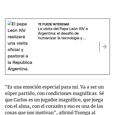
TE PUEDE INTERESAR
La visita del Papa León XIV a
Argentina: el desafío de
humanizar la tecnología y
reconstruir el diálogo social
"Es una emoción especial para mí. Va a ser un
súper partido, con condiciones magníficas. Sé
que Carlos es un jugador magnífico, que juega
con el alma, con el corazón y eso es una de las
cosas que nos motivan", afirmó Tsonga al