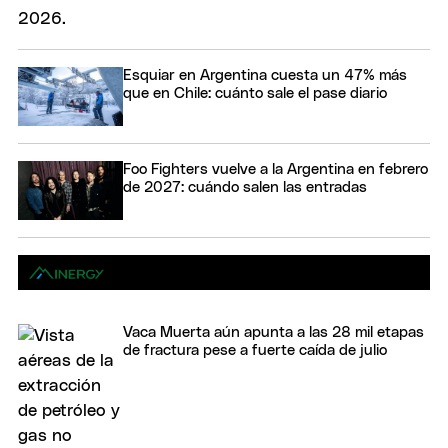
Esquiar en Argentina cuesta un 47% más
que en Chile: cuánto sale el pase diario
Foo Fighters vuelve a la Argentina en febrero
de 2027: cuándo salen las entradas
Vaca Muerta aún apunta a las 28 mil etapas
de fractura pese a fuerte caída de julio