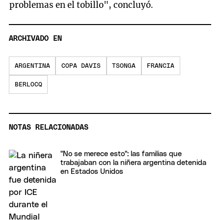
problemas en el tobillo", concluyó.
ARCHIVADO EN
ARGENTINA
COPA DAVIS
TSONGA
FRANCIA
BERLOCQ
NOTAS RELACIONADAS
"No se merece esto": las familias que
trabajaban con la niñera argentina detenida
en Estados Unidos