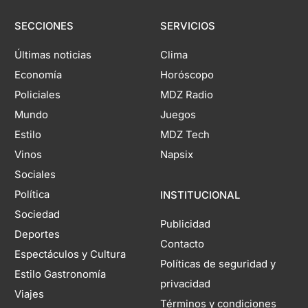
SECCIONES
SERVICIOS
Últimas noticias
Clima
Economía
Horóscopo
Policiales
MDZ Radio
Mundo
Juegos
Estilo
MDZ Tech
Vinos
Napsix
Sociales
Política
INSTITUCIONAL
Sociedad
Publicidad
Deportes
Contacto
Espectáculos y Cultura
Políticas de seguridad y
Estilo Gastronomía
privacidad
Viajes
Términos y condiciones