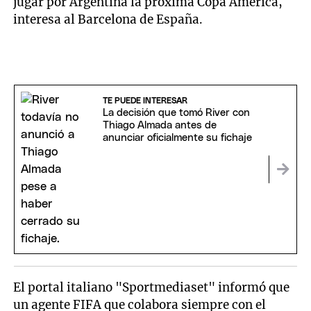
jugar por Argentina la próxima Copa América,
interesa al Barcelona de España.
TE PUEDE INTERESAR
La decisión que tomó River con
Thiago Almada antes de
anunciar oficialmente su fichaje
El portal italiano "Sportmediaset" informó que
un agente FIFA que colabora siempre con el