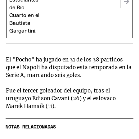
El "Pocho" ha jugado en 31 de los 38 partidos
que el Napoli ha disputado esta temporada en la
Serie A, marcando seis goles.
Fue el tercer goleador del equipo, tras el
uruguayo Edison Cavani (26) y el eslovaco
Marek Hamsik (11).
NOTAS RELACIONADAS