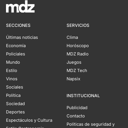
SECCIONES
SERVICIOS
Últimas noticias
Clima
Economía
Horóscopo
Policiales
MDZ Radio
Mundo
Juegos
Estilo
MDZ Tech
Vinos
Napsix
Sociales
Política
INSTITUCIONAL
Sociedad
Publicidad
Deportes
Contacto
Espectáculos y Cultura
Políticas de seguridad y