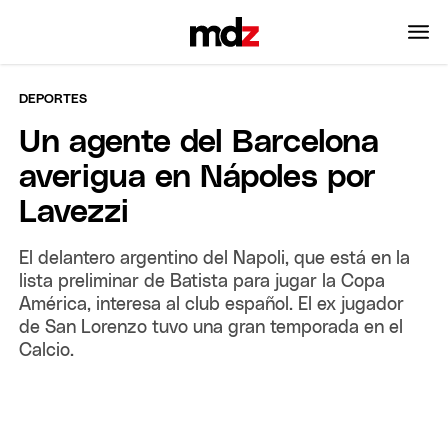
DEPORTES
Un agente del Barcelona
averigua en Nápoles por
Lavezzi
El delantero argentino del Napoli, que está en la
lista preliminar de Batista para jugar la Copa
América, interesa al club español. El ex jugador
de San Lorenzo tuvo una gran temporada en el
Calcio.