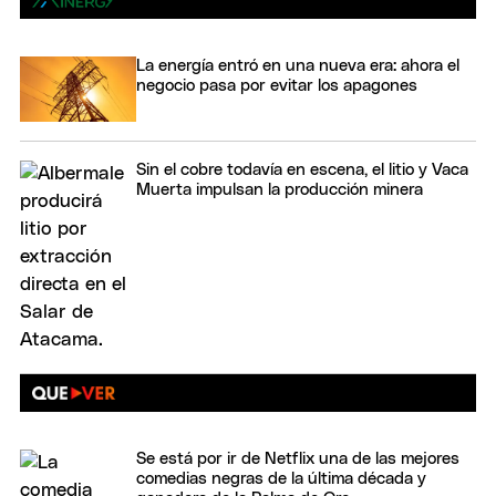
La energía entró en una nueva era: ahora el
negocio pasa por evitar los apagones
Sin el cobre todavía en escena, el litio y Vaca
Muerta impulsan la producción minera
Se está por ir de Netflix una de las mejores
comedias negras de la última década y