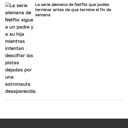
La serie alemana de Netflix que podés
terminar antes de que termine el fin de
semana