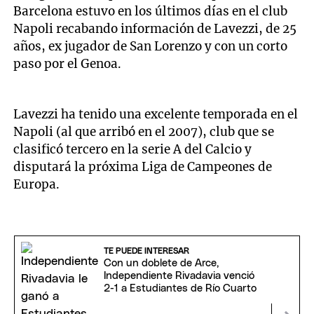
Barcelona estuvo en los últimos días en el club
Napoli recabando información de Lavezzi, de 25
años, ex jugador de San Lorenzo y con un corto
paso por el Genoa.
Lavezzi ha tenido una excelente temporada en el
Napoli (al que arribó en el 2007), club que se
clasificó tercero en la serie A del Calcio y
disputará la próxima Liga de Campeones de
Europa.
TE PUEDE INTERESAR
Con un doblete de Arce,
Independiente Rivadavia venció
2-1 a Estudiantes de Río Cuarto