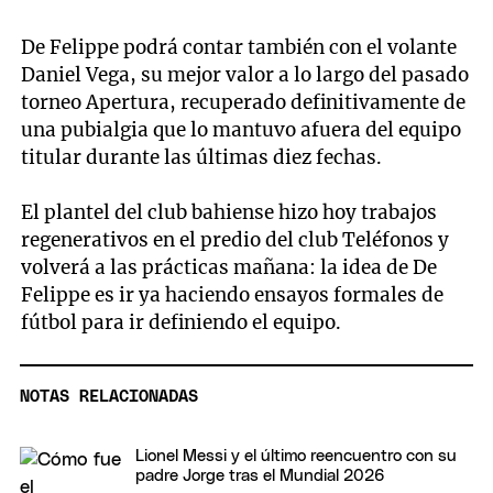
De Felippe podrá contar también con el volante
Daniel Vega, su mejor valor a lo largo del pasado
torneo Apertura, recuperado definitivamente de
una pubialgia que lo mantuvo afuera del equipo
titular durante las últimas diez fechas.
El plantel del club bahiense hizo hoy trabajos
regenerativos en el predio del club Teléfonos y
volverá a las prácticas mañana: la idea de De
Felippe es ir ya haciendo ensayos formales de
fútbol para ir definiendo el equipo.
NOTAS RELACIONADAS
Lionel Messi y el último reencuentro con su
padre Jorge tras el Mundial 2026