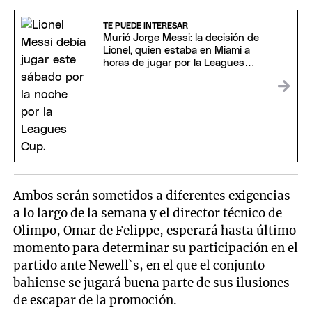
TE PUEDE INTERESAR
Murió Jorge Messi: la decisión de
Lionel, quien estaba en Miami a
horas de jugar por la Leagues
Cup
Ambos serán sometidos a diferentes exigencias
a lo largo de la semana y el director técnico de
Olimpo, Omar de Felippe, esperará hasta último
momento para determinar su participación en el
partido ante Newell`s, en el que el conjunto
bahiense se jugará buena parte de sus ilusiones
de escapar de la promoción.