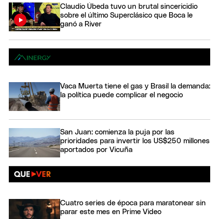
Claudio Úbeda tuvo un brutal sincericidio
sobre el último Superclásico que Boca le
ganó a River
Vaca Muerta tiene el gas y Brasil la demanda:
la política puede complicar el negocio
San Juan: comienza la puja por las
prioridades para invertir los US$250 millones
aportados por Vicuña
Cuatro series de época para maratonear sin
parar este mes en Prime Video