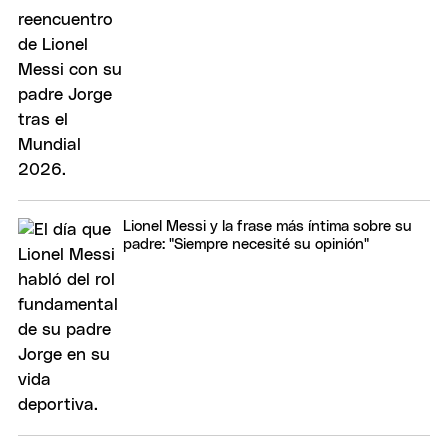
Lionel Messi y la frase más íntima sobre su
padre: "Siempre necesité su opinión"