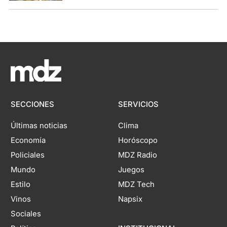
SECCIONES
SERVICIOS
Últimas noticias
Clima
Economía
Horóscopo
Policiales
MDZ Radio
Mundo
Juegos
Estilo
MDZ Tech
Vinos
Napsix
Sociales