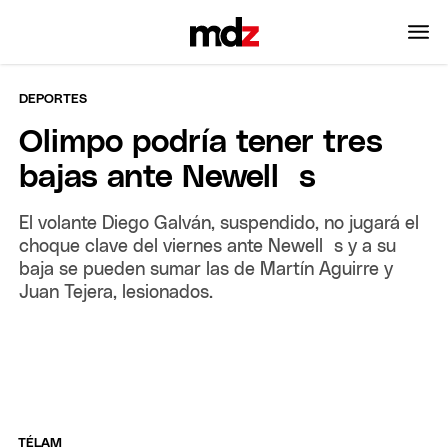
DEPORTES
Olimpo podría tener tres
bajas ante Newell´s
El volante Diego Galván, suspendido, no jugará el
choque clave del viernes ante Newell`s y a su
baja se pueden sumar las de Martín Aguirre y
Juan Tejera, lesionados.
TÉLAM