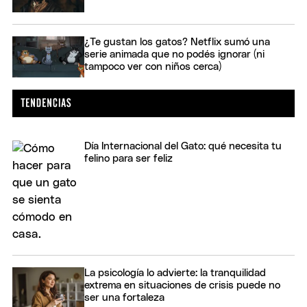
¿Te gustan los gatos? Netflix sumó una
serie animada que no podés ignorar (ni
tampoco ver con niños cerca)
Día Internacional del Gato: qué necesita tu
felino para ser feliz
La psicología lo advierte: la tranquilidad
extrema en situaciones de crisis puede no
ser una fortaleza