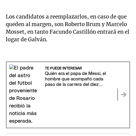
Los candidatos a reemplazarlos, en caso de que
queden al margen, son Roberto Brum y Marcelo
Mosset, en tanto Facundo Castillón entrará en el
lugar de Galván.
TE PUEDE INTERESAR
Quién era el papa de Messi, el
hombre que acompañó cada
paso de la carrera del diez
argentino