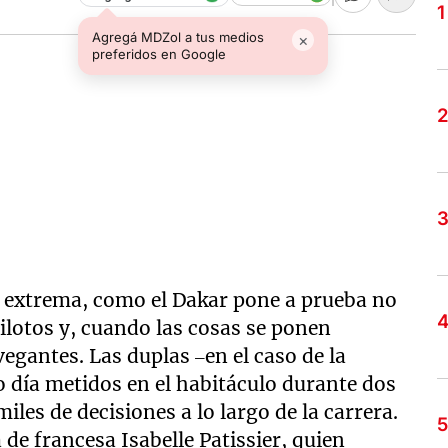
Agregá MDZol a tus medios
×
preferidos en Google
 extrema, como el Dakar pone a prueba no
ilotos y, cuando las cosas se ponen
egantes. Las duplas –en el caso de la
 día metidos en el habitáculo durante dos
les de decisiones a lo largo de la carrera.
 de francesa Isabelle Patissier, quien