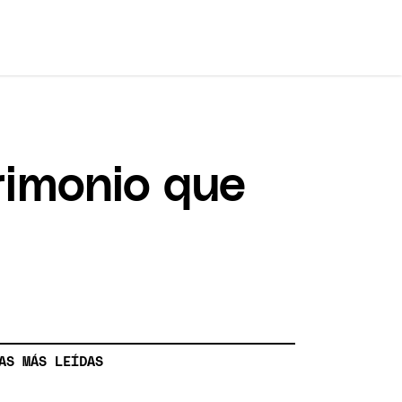
trimonio que
AS MÁS LEÍDAS