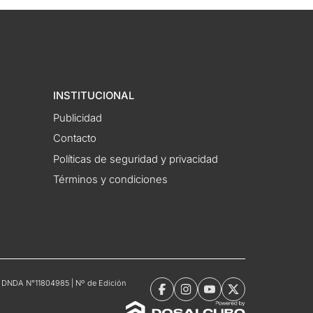
INSTITUCIONAL
Publicidad
Contacto
Políticas de seguridad y privacidad
Términos y condiciones
tro DNDA N°11804985 | Nº de Edición