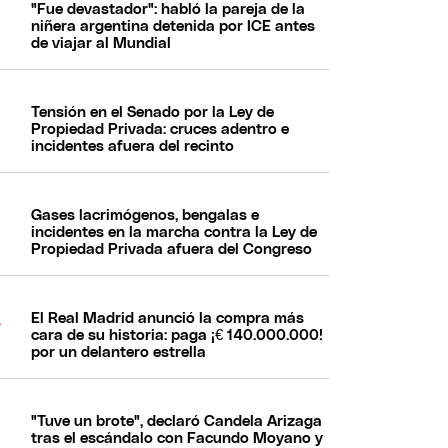
"Fue devastador": habló la pareja de la
niñera argentina detenida por ICE antes
de viajar al Mundial
Tensión en el Senado por la Ley de
Propiedad Privada: cruces adentro e
incidentes afuera del recinto
Gases lacrimógenos, bengalas e
incidentes en la marcha contra la Ley de
Propiedad Privada afuera del Congreso
El Real Madrid anunció la compra más
cara de su historia: paga ¡€ 140.000.000!
por un delantero estrella
"Tuve un brote", declaró Candela Arizaga
tras el escándalo con Facundo Moyano y