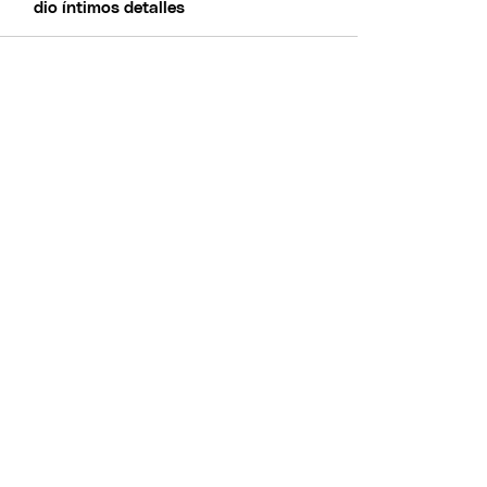
dio íntimos detalles