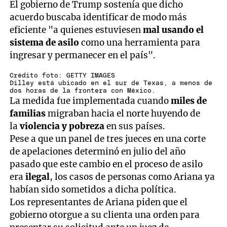
El gobierno de Trump sostenía que dicho
acuerdo buscaba identificar de modo más
eficiente "a quienes estuviesen
mal usando el
sistema de asilo
como una herramienta para
ingresar y permanecer en el país".
Crédito foto: GETTY IMAGES
Dilley está ubicado en el sur de Texas, a menos de
dos horas de la frontera con México.
La medida fue implementada cuando
miles de
familias
migraban hacia el norte huyendo de
la
violencia y pobreza
en sus países.
Pese a que un panel de tres jueces en una corte
de apelaciones determinó en julio del año
pasado que este cambio en el proceso de asilo
era
ilegal
, los casos de personas como Ariana ya
habían sido sometidos a dicha política.
Los representantes de Ariana piden que el
gobierno otorgue a su clienta una orden para