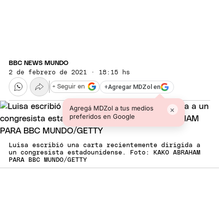
BBC NEWS MUNDO
2 de febrero de 2021 · 18:15 hs
+
Agregar MDZol en
+ Seguir en
Agregá MDZol a tus medios
×
preferidos en Google
Luisa escribió una carta recientemente dirigida a
un congresista estadounidense. Foto: KAKO ABRAHAM
PARA BBC MUNDO/GETTY