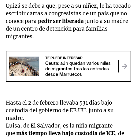
Quizá se debe a que, pese a su niñez, le ha tocado
escribir cartas a congresistas de un país que no
conoce para
pedir ser liberada
junto a su madre
de un centro de detención para familias
migrantes.
TE PUEDE INTERESAR
Ceuta: aún quedan varios miles
de migrantes tras las entradas
desde Marruecos
Hasta el 2 de febrero llevaba 531 días bajo
custodia del gobierno de EE.UU. junto a su
madre.
Luisa, de El Salvador, es la niña migrante
que
más tiempo lleva bajo custodia de ICE
, de