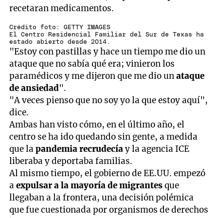
recetaran medicamentos.
Crédito foto: GETTY IMAGES
El Centro Residencial Familiar del Sur de Texas ha
estado abierto desde 2014.
"Estoy con pastillas y hace un tiempo me dio un
ataque que no sabía qué era; vinieron los
paramédicos y me dijeron que me dio un
ataque
de ansiedad
".
"A veces pienso que no soy yo la que estoy aquí",
dice.
Ambas han visto cómo, en el último año, el
centro se ha ido quedando sin gente, a medida
que la
pandemia recrudecía
y la agencia ICE
liberaba y deportaba familias.
Al mismo tiempo, el gobierno de EE.UU. empezó
a
expulsar a la mayoría de migrantes
que
llegaban a la frontera, una decisión polémica
que fue cuestionada por organismos de derechos