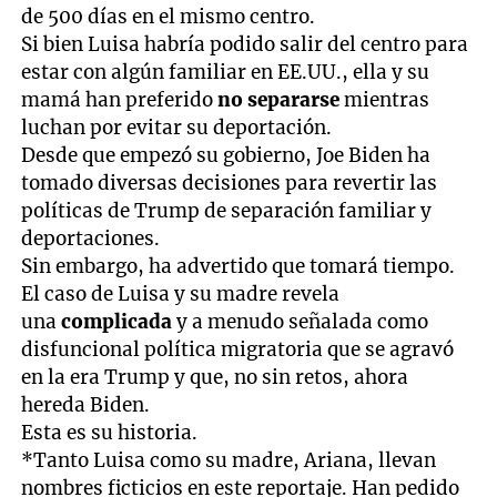
de 500 días en el mismo centro.
Si bien Luisa habría podido salir del centro para
estar con algún familiar en EE.UU., ella y su
mamá han preferido
no separarse
mientras
luchan por evitar su deportación.
Desde que empezó su gobierno, Joe Biden ha
tomado diversas decisiones para revertir las
políticas de Trump de separación familiar y
deportaciones.
Sin embargo, ha advertido que tomará tiempo.
El caso de Luisa y su madre revela
una
complicada
y a menudo señalada como
disfuncional política migratoria que se agravó
en la era Trump y que, no sin retos, ahora
hereda Biden.
Esta es su historia.
*Tanto Luisa como su madre, Ariana, llevan
nombres ficticios en este reportaje. Han pedido