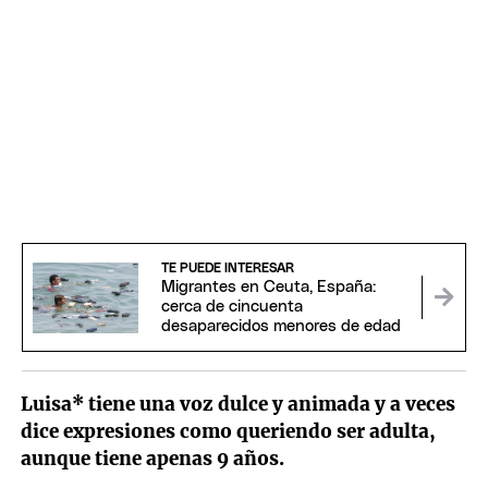
TE PUEDE INTERESAR
Migrantes en Ceuta, España:
cerca de cincuenta
desaparecidos menores de edad
Luisa* tiene una voz dulce y animada y a veces
dice expresiones como queriendo ser adulta,
aunque tiene apenas 9 años.