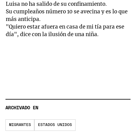
Luisa no ha salido de su confinamiento.
Su cumpleaños número 10 se avecina y es lo que
más anticipa.
"Quiero estar afuera en casa de mi tía para ese
día", dice con la ilusión de una niña.
ARCHIVADO EN
MIGRANTES
ESTADOS UNIDOS