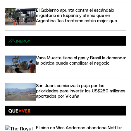
El Gobierno apunta contra el escándalo
migratorio en España y afirma que en
Argentina "las fronteras están mejor que
nunca"
Vaca Muerta tiene el gas y Brasil la demanda:
la política puede complicar el negocio
San Juan: comienza la puja por las
prioridades para invertir los US$250 millones
aportados por Vicuña
El cine de Wes Anderson abandona Netflix: