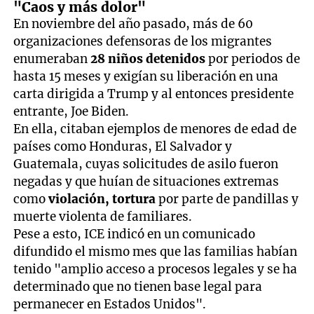
"Caos y más dolor"
En noviembre del año pasado, más de 60
organizaciones defensoras de los migrantes
enumeraban
28 niños detenidos
por periodos de
hasta 15 meses y exigían su liberación en una
carta dirigida a Trump y al entonces presidente
entrante, Joe Biden.
En ella, citaban ejemplos de menores de edad de
países como Honduras, El Salvador y
Guatemala, cuyas solicitudes de asilo fueron
negadas y que huían de situaciones extremas
como
violación, tortura
por parte de pandillas y
muerte violenta de familiares.
Pese a esto, ICE indicó en un comunicado
difundido el mismo mes que las familias habían
tenido "amplio acceso a procesos legales y se ha
determinado que no tienen base legal para
permanecer en Estados Unidos".