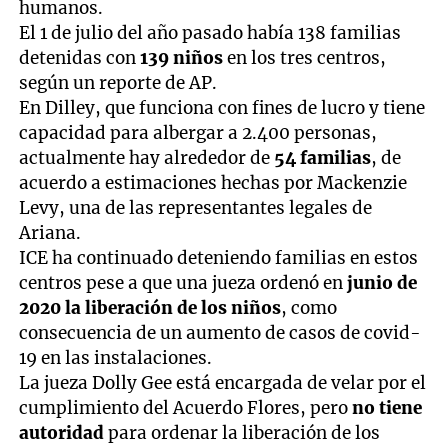
humanos.
El 1 de julio del año pasado había 138 familias
detenidas con
139 niños
en los tres centros,
según un reporte de AP.
En Dilley, que funciona con fines de lucro y tiene
capacidad para albergar a 2.400 personas,
actualmente hay alrededor de
54 familias
, de
acuerdo a estimaciones hechas por Mackenzie
Levy, una de las representantes legales de
Ariana.
ICE ha continuado deteniendo familias en estos
centros pese a que una jueza ordenó en
junio de
2020 la liberación de los niños
, como
consecuencia de un aumento de casos de covid-
19 en las instalaciones.
La jueza Dolly Gee está encargada de velar por el
cumplimiento del Acuerdo Flores, pero
no tiene
autoridad
para ordenar la liberación de los