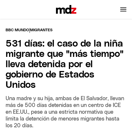
|
BBC MUNDO
MIGRANTES
531 días: el caso de la niña
migrante que "más tiempo"
lleva detenida por el
gobierno de Estados
Unidos
Una madre y su hija, ambas de El Salvador, llevan
más de 500 días detenidas en un centro de ICE
en EE.UU., pese a una estricta normativa que
limita la detención de menores migrantes hasta
los 20 días.