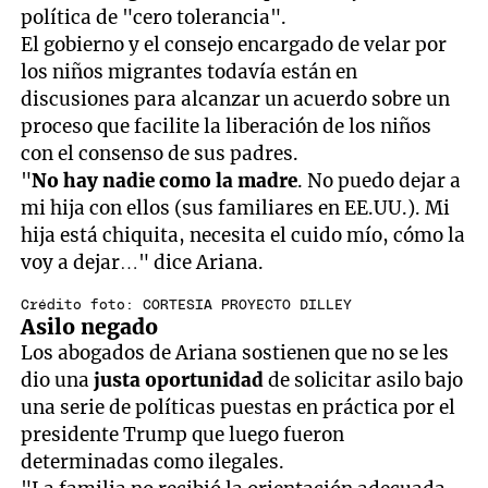
política de "cero tolerancia".
El gobierno y el consejo encargado de velar por
los niños migrantes todavía están en
discusiones para alcanzar un acuerdo sobre un
proceso que facilite la liberación de los niños
con el consenso de sus padres.
"
No hay nadie como la
madre
. No puedo dejar a
mi hija con ellos (sus familiares en EE.UU.). Mi
hija está chiquita, necesita el cuido mío, cómo la
voy a dejar…" dice Ariana.
Crédito foto: CORTESIA PROYECTO DILLEY
Asilo negado
Los abogados de Ariana sostienen que no se les
dio una
justa oportunidad
de solicitar asilo bajo
una serie de políticas puestas en práctica por el
presidente Trump que luego fueron
determinadas como ilegales.