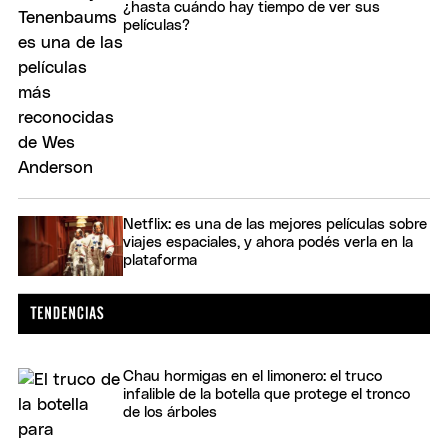
¿hasta cuándo hay tiempo de ver sus
películas?
Netflix: es una de las mejores películas sobre
viajes espaciales, y ahora podés verla en la
plataforma
Chau hormigas en el limonero: el truco
infalible de la botella que protege el tronco
de los árboles