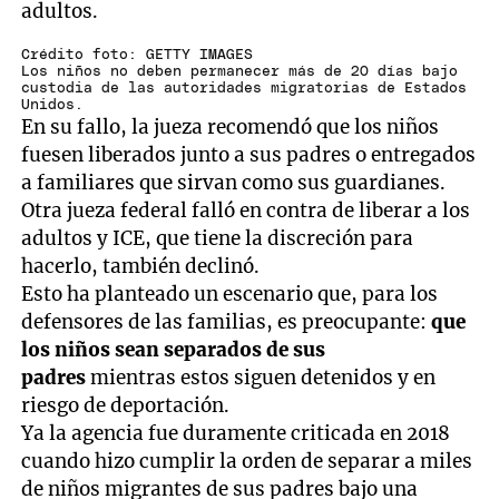
adultos.
Crédito foto: GETTY IMAGES
Los niños no deben permanecer más de 20 días bajo
custodia de las autoridades migratorias de Estados
Unidos.
En su fallo, la jueza recomendó que los niños
fuesen liberados junto a sus padres o entregados
a familiares que sirvan como sus guardianes.
Otra jueza federal falló en contra de liberar a los
adultos y ICE, que tiene la discreción para
hacerlo, también declinó.
Esto ha planteado un escenario que, para los
defensores de las familias, es preocupante:
que
los niños sean separados de sus
padres
mientras estos siguen detenidos y en
riesgo de deportación.
Ya la agencia fue duramente criticada en 2018
cuando hizo cumplir la orden de separar a miles
de niños migrantes de sus padres bajo una