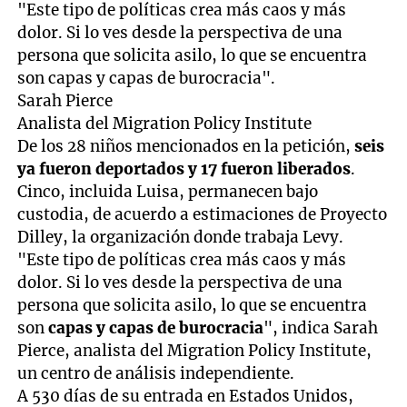
"Este tipo de políticas crea más caos y más
dolor. Si lo ves desde la perspectiva de una
persona que solicita asilo, lo que se encuentra
son capas y capas de burocracia".
Sarah Pierce
Analista del Migration Policy Institute
De los 28 niños mencionados en la petición,
seis
ya fueron deportados y 17 fueron liberados
.
Cinco, incluida Luisa, permanecen bajo
custodia, de acuerdo a estimaciones de Proyecto
Dilley, la organización donde trabaja Levy.
"Este tipo de políticas crea más caos y más
dolor. Si lo ves desde la perspectiva de una
persona que solicita asilo, lo que se encuentra
son
capas y capas de burocracia
", indica Sarah
Pierce, analista del Migration Policy Institute,
un centro de análisis independiente.
A 530 días de su entrada en Estados Unidos,