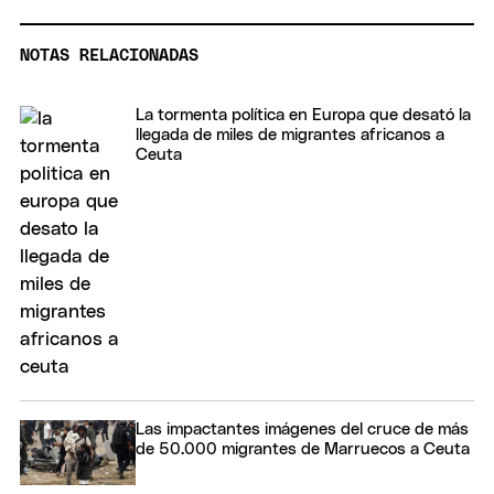
NOTAS RELACIONADAS
La tormenta política en Europa que desató la
llegada de miles de migrantes africanos a
Ceuta
Las impactantes imágenes del cruce de más
de 50.000 migrantes de Marruecos a Ceuta