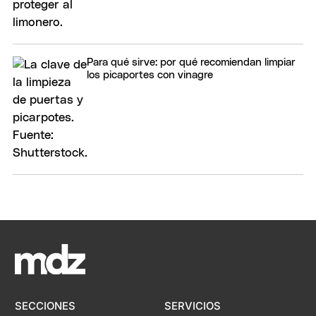
Para qué sirve: por qué recomiendan limpiar
los picaportes con vinagre
SECCIONES
SERVICIOS