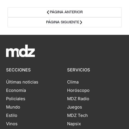
PÁGINA ANTERIOR
PÁGINA SIGUIENTE
SECCIONES
SERVICIOS
Últimas noticias
Clima
Economía
Horóscopo
Policiales
MDZ Radio
Mundo
Juegos
Estilo
MDZ Tech
Vinos
Napsix