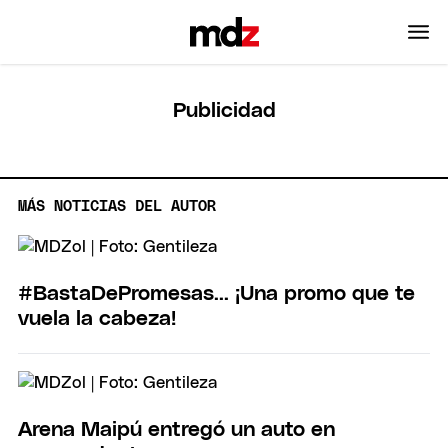
Publicidad
MÁS NOTICIAS DEL AUTOR
#BastaDePromesas... ¡Una promo que te
vuela la cabeza!
Arena Maipú entregó un auto en