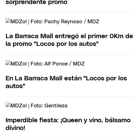
sorprendente promo
La Barraca Mall entregó el primer 0Km de
la promo "Locos por los autos"
En La Barraca Mall están "Locos por los
autos"
Imperdible fiesta: ¡Queen y vino, bálsamo
divino!